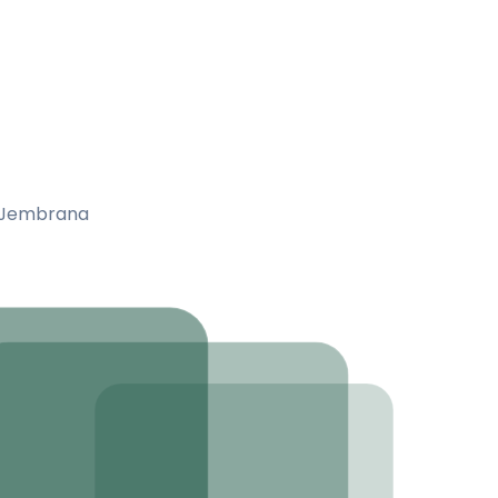
a Jembrana