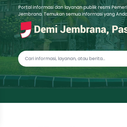
Portal informasi dan layanan publik resmi Peme
Jembrana. Temukan semua informasi yang Anda b