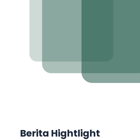
Berita Hightlight