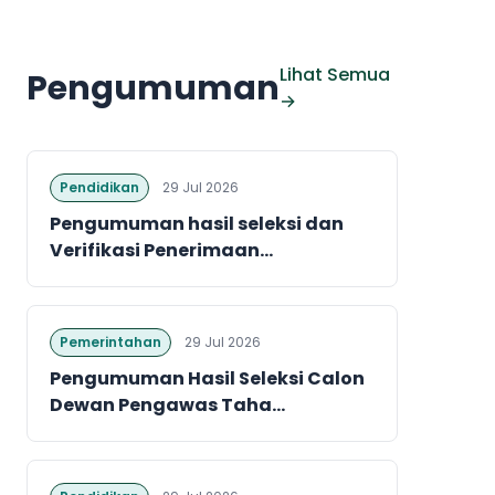
Lihat Semua
Pengumuman
→
Pendidikan
29 Jul 2026
Pengumuman hasil seleksi dan
Verifikasi Penerimaan...
Pemerintahan
29 Jul 2026
Pengumuman Hasil Seleksi Calon
Dewan Pengawas Taha...