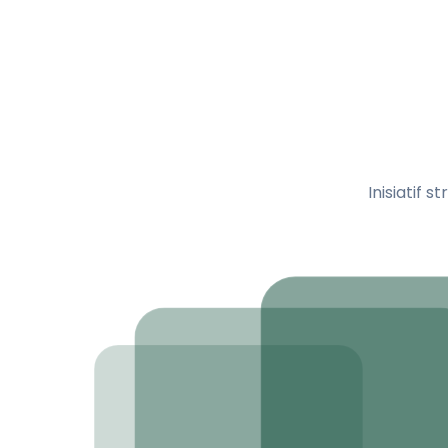
Inisiatif