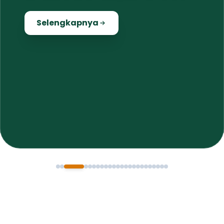
Selengkapnya