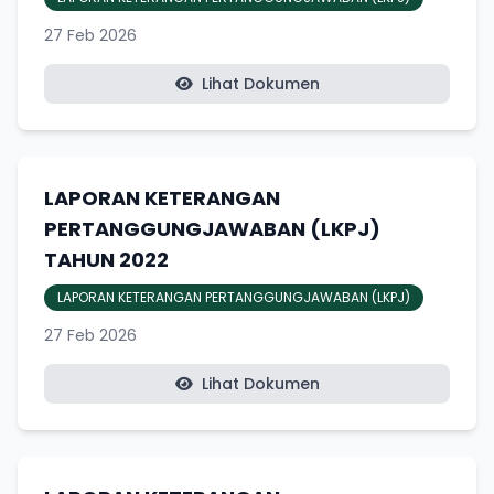
27 Feb 2026
Lihat Dokumen
LAPORAN KETERANGAN
PERTANGGUNGJAWABAN (LKPJ)
TAHUN 2022
LAPORAN KETERANGAN PERTANGGUNGJAWABAN (LKPJ)
27 Feb 2026
Lihat Dokumen