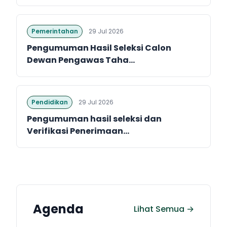
Pemerintahan
29 Jul 2026
Pengumuman Hasil Seleksi Calon
Dewan Pengawas Taha...
Pendidikan
29 Jul 2026
Pengumuman hasil seleksi dan
Verifikasi Penerimaan...
Agenda
Lihat Semua →