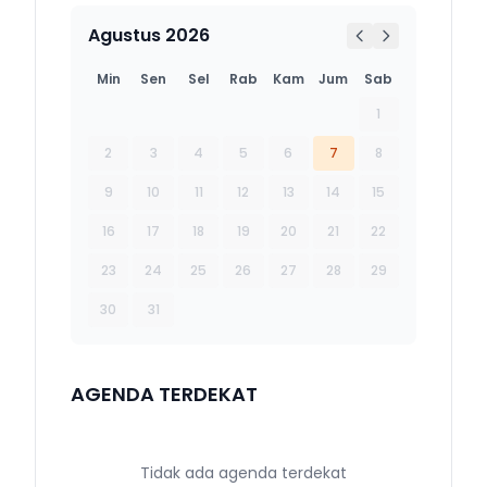
Agustus 2026
Min
Sen
Sel
Rab
Kam
Jum
Sab
1
2
3
4
5
6
7
8
9
10
11
12
13
14
15
16
17
18
19
20
21
22
23
24
25
26
27
28
29
30
31
AGENDA TERDEKAT
Tidak ada agenda terdekat