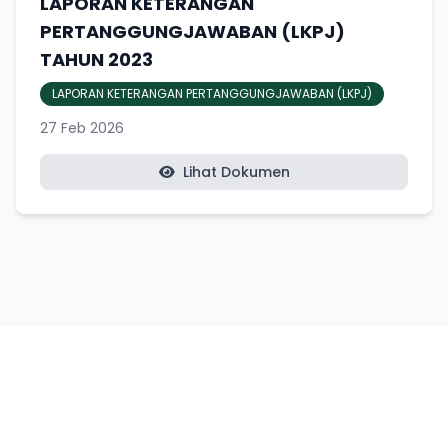
LAPORAN KETERANGAN
PERTANGGUNGJAWABAN (LKPJ)
TAHUN 2023
LAPORAN KETERANGAN PERTANGGUNGJAWABAN (LKPJ)
27 Feb 2026
Lihat Dokumen