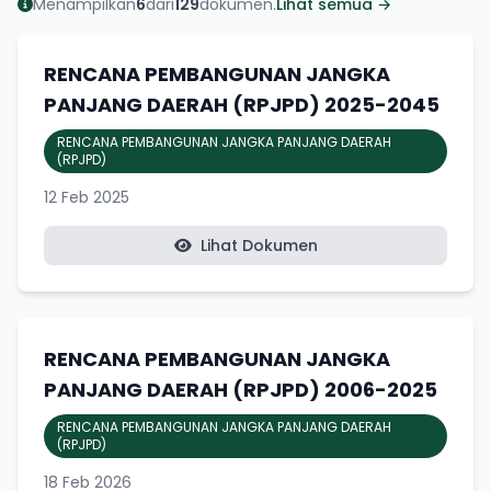
Menampilkan
6
dari
129
dokumen.
Lihat semua →
RENCANA PEMBANGUNAN JANGKA
PANJANG DAERAH (RPJPD) 2025-2045
RENCANA PEMBANGUNAN JANGKA PANJANG DAERAH
(RPJPD)
12 Feb 2025
Lihat Dokumen
RENCANA PEMBANGUNAN JANGKA
PANJANG DAERAH (RPJPD) 2006-2025
RENCANA PEMBANGUNAN JANGKA PANJANG DAERAH
(RPJPD)
18 Feb 2026