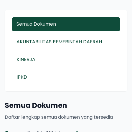
Semua Dokumen
AKUNTABILITAS PEMERINTAH DAERAH
KINERJA
IPKD
Semua Dokumen
Daftar lengkap semua dokumen yang tersedia