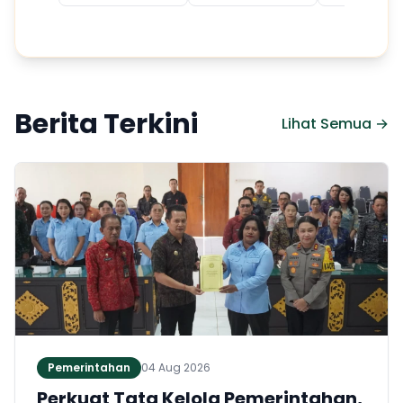
Berita Terkini
Lihat Semua →
Pemerintahan
04 Aug 2026
Perkuat Tata Kelola Pemerintahan,