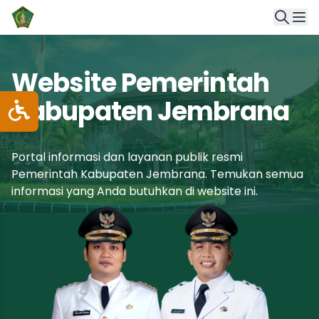
Website Pemerintah
Kabupaten Jembrana
Portal informasi dan layanan publik resmi
Pemerintah Kabupaten Jembrana. Temukan semua
informasi yang Anda butuhkan di website ini.