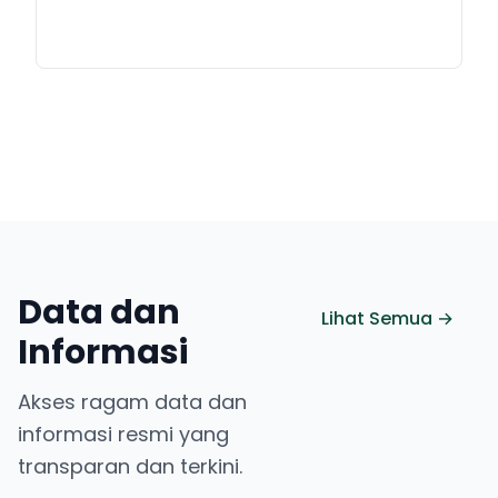
Data dan
Lihat Semua →
Informasi
Akses ragam data dan
informasi resmi yang
transparan dan terkini.