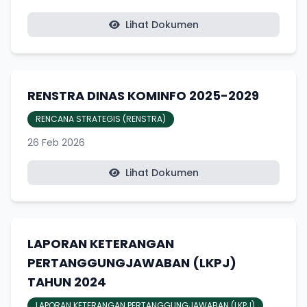
Lihat Dokumen
RENSTRA DINAS KOMINFO 2025-2029
RENCANA STRATEGIS (RENSTRA)
26 Feb 2026
Lihat Dokumen
LAPORAN KETERANGAN
PERTANGGUNGJAWABAN (LKPJ)
TAHUN 2024
LAPORAN KETERANGAN PERTANGGUNGJAWABAN (LKPJ)