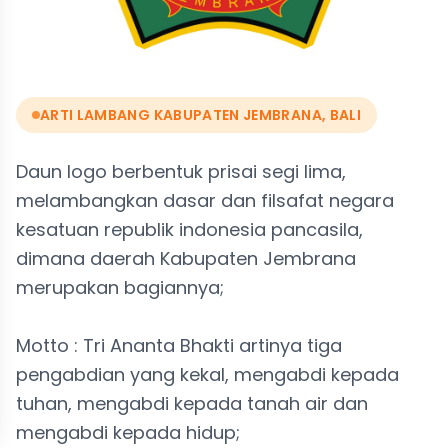
ARTI LAMBANG KABUPATEN JEMBRANA, BALI
Daun logo berbentuk prisai segi lima,
melambangkan dasar dan filsafat negara
kesatuan republik indonesia pancasila,
dimana daerah Kabupaten Jembrana
merupakan bagiannya;
Motto : Tri Ananta Bhakti artinya tiga
pengabdian yang kekal, mengabdi kepada
tuhan, mengabdi kepada tanah air dan
mengabdi kepada hidup;