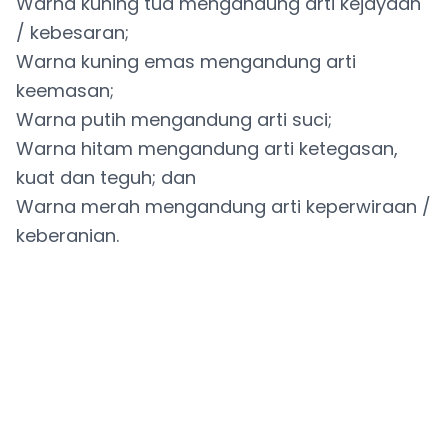
Warna kuning tua mengandung arti kejayaan
/ kebesaran;
Warna kuning emas mengandung arti
keemasan;
Warna putih mengandung arti suci;
Warna hitam mengandung arti ketegasan,
kuat dan teguh; dan
Warna merah mengandung arti keperwiraan /
keberanian.