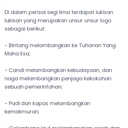
Di dalam perisai segi lima terdapat lukisan
lukisan yang merupakan unsur unsur logo
sebagai berikut:
- Bintang melambangkan ke Tuhanan Yang
Maha Esa;
- Candi melambangkan kebudayaan, dan
naga melambangkan penjaga kekokohan
sebuah pemerintahan;
- Padi dan kapas melambangkan
kemakmuran;