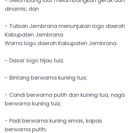
- Gelombang laut melambangkan gerak dan
dinamis; dan
- Tulisan Jembrana menunjukan logo daerah
Kabupaten Jembrana.
Warna logo daerah Kabupaten Jembrana
- Dasar logo hijau tua;
- Bintang berwarna kuning tua;
- Candi berwarna putih dan kuning tua, naga
berwarna kuning tua;
- Padi berwarna kuning emas, kapas
berwarna putih;