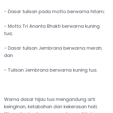
- Dasar tulisan pada motto berwarna hitam;
- Motto Tri Ananta Bhakti berwarna kuning
tua;
- Dasar tulisan Jembrana berwarna merah;
dan
- Tulisan Jembrana berwarna kuning tua.
Warna dasar hijau tua mengandung arti
keinginan, ketabahan dan kekerasan hati;