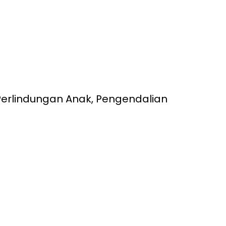
rlindungan Anak, Pengendalian