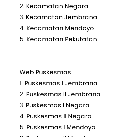
2.
Kecamatan Negara
3.
Kecamatan Jembrana
4.
Kecamatan Mendoyo
5.
Kecamatan Pekutatan
Web Puskesmas
1.
Puskesmas I Jembrana
2.
Puskesmas II Jembrana
3.
Puskesmas I Negara
4.
Puskesmas II Negara
5.
Puskesmas I Mendoyo