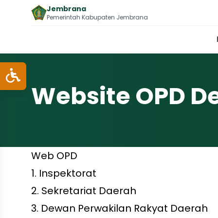
Jembrana
Pemerintah Kabupaten Jembrana
Website OPD D
Web OPD
1.
Inspektorat
2.
Sekretariat Daerah
3.
Dewan Perwakilan Rakyat Daerah