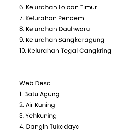
6.
Kelurahan Loloan Timur
7.
Kelurahan Pendem
8.
Kelurahan Dauhwaru
9.
Kelurahan Sangkaragung
10.
Kelurahan Tegal Cangkring
Web Desa
1.
Batu Agung
2.
Air Kuning
3.
Yehkuning
4.
Dangin Tukadaya