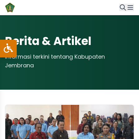
Berita & Artikel
Informasi terkini tentang Kabupaten
Jembrana