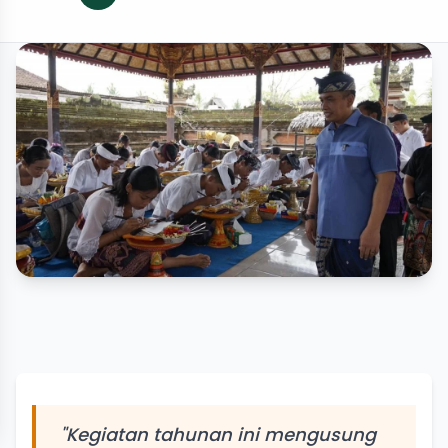
"Kegiatan tahunan ini mengusung