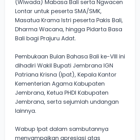
(Wiwada) Mabasa Bali serta Ngwacen
Lontar untuk peserta SMA/SMK,
Masatua Krama Istri peserta Pakis Bali,
Dharma Wacana, hingga Pidarta Basa
Bali bagi Prajuru Adat.
Pembukaan Bulan Bahasa Bali ke-VIII ini
dihadiri Wakil Bupati Jembrana IGN
Patriana Krisna (Ipat), Kepala Kantor
Kementerian Agama Kabupaten
Jembrana, Ketua PHDI Kabupaten
Jembrana, serta sejumlah undangan
lainnya.
Wabup Ipat dalam sambutannya
menyampaikan apresiasi atas