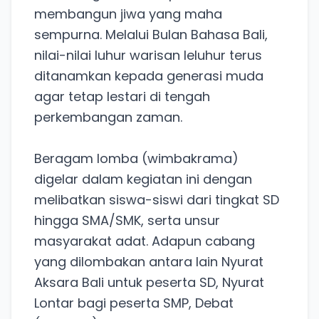
membangun jiwa yang maha
sempurna. Melalui Bulan Bahasa Bali,
nilai-nilai luhur warisan leluhur terus
ditanamkan kepada generasi muda
agar tetap lestari di tengah
perkembangan zaman.
Beragam lomba (wimbakrama)
digelar dalam kegiatan ini dengan
melibatkan siswa-siswi dari tingkat SD
hingga SMA/SMK, serta unsur
masyarakat adat. Adapun cabang
yang dilombakan antara lain Nyurat
Aksara Bali untuk peserta SD, Nyurat
Lontar bagi peserta SMP, Debat