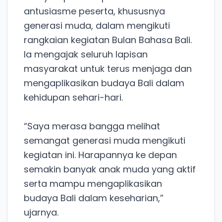
antusiasme peserta, khususnya
generasi muda, dalam mengikuti
rangkaian kegiatan Bulan Bahasa Bali.
Ia mengajak seluruh lapisan
masyarakat untuk terus menjaga dan
mengaplikasikan budaya Bali dalam
kehidupan sehari-hari.
“Saya merasa bangga melihat
semangat generasi muda mengikuti
kegiatan ini. Harapannya ke depan
semakin banyak anak muda yang aktif
serta mampu mengaplikasikan
budaya Bali dalam keseharian,”
ujarnya.