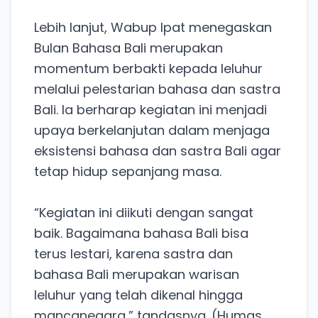
Lebih lanjut, Wabup Ipat menegaskan
Bulan Bahasa Bali merupakan
momentum berbakti kepada leluhur
melalui pelestarian bahasa dan sastra
Bali. Ia berharap kegiatan ini menjadi
upaya berkelanjutan dalam menjaga
eksistensi bahasa dan sastra Bali agar
tetap hidup sepanjang masa.
“Kegiatan ini diikuti dengan sangat
baik. Bagaimana bahasa Bali bisa
terus lestari, karena sastra dan
bahasa Bali merupakan warisan
leluhur yang telah dikenal hingga
mancanegara,” tandasnya. (Humas