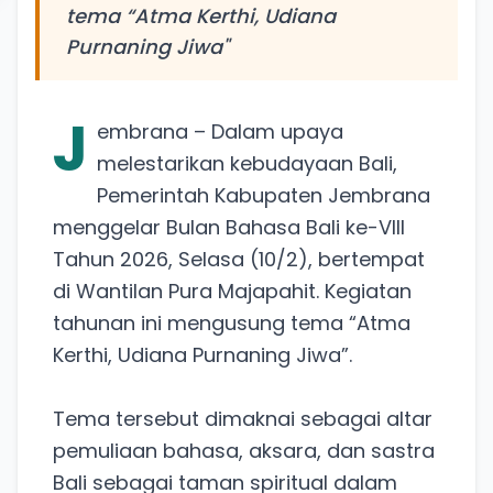
tema “Atma Kerthi, Udiana
Purnaning Jiwa"
J
embrana – Dalam upaya
melestarikan kebudayaan Bali,
Pemerintah Kabupaten Jembrana
menggelar Bulan Bahasa Bali ke-VIII
Tahun 2026, Selasa (10/2), bertempat
di Wantilan Pura Majapahit. Kegiatan
tahunan ini mengusung tema “Atma
Kerthi, Udiana Purnaning Jiwa”.
Tema tersebut dimaknai sebagai altar
pemuliaan bahasa, aksara, dan sastra
Bali sebagai taman spiritual dalam