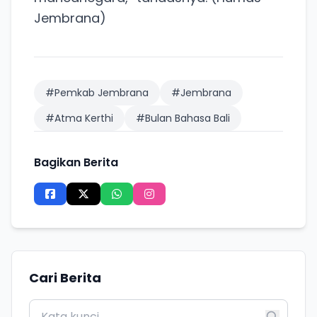
Jembrana)
#Pemkab Jembrana
#Jembrana
#Atma Kerthi
#Bulan Bahasa Bali
Bagikan Berita
Cari Berita