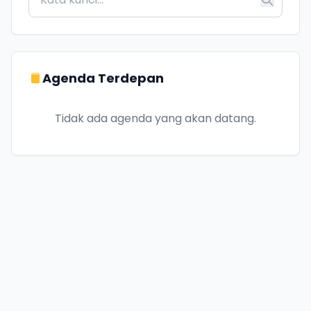
Agenda Terdepan
Tidak ada agenda yang akan datang.