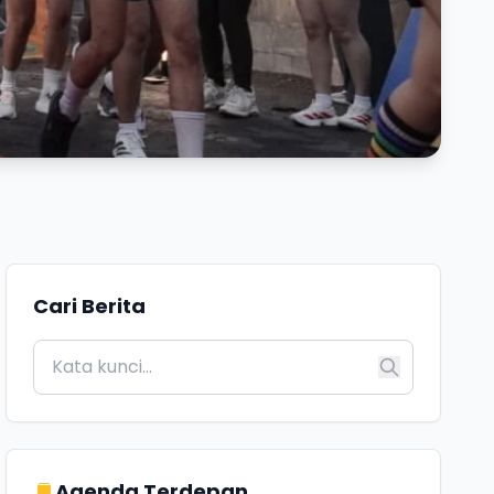
Cari Berita
Agenda Terdepan