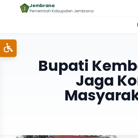
Jembrana
Pemerintah Kabupaten Jembrana
Bupati Kemb
Jaga Ko
Masyarak