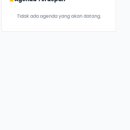
Tidak ada agenda yang akan datang.