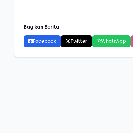
Bagikan Berita
Facebook
Twitter
WhatsApp