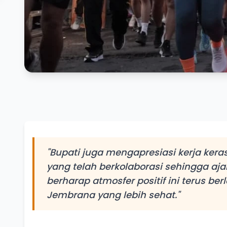
"Bupati juga mengapresiasi kerja kera
yang telah berkolaborasi sehingga aja
berharap atmosfer positif ini terus b
Jembrana yang lebih sehat."