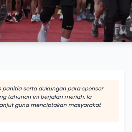
s panitia serta dukungan para sponsor
ng tahunan ini berjalan meriah. Ia
erlanjut guna menciptakan masyarakat