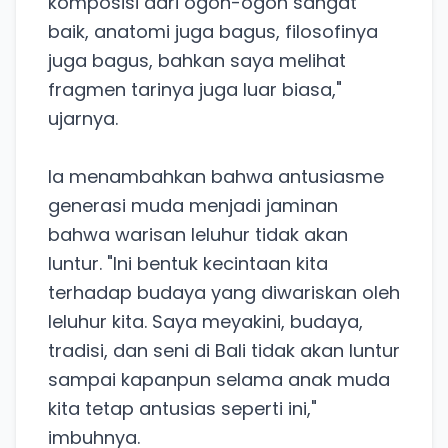
komposisi dari ogoh-ogoh sangat
baik, anatomi juga bagus, filosofinya
juga bagus, bahkan saya melihat
fragmen tarinya juga luar biasa,"
ujarnya.
Ia menambahkan bahwa antusiasme
generasi muda menjadi jaminan
bahwa warisan leluhur tidak akan
luntur. "Ini bentuk kecintaan kita
terhadap budaya yang diwariskan oleh
leluhur kita. Saya meyakini, budaya,
tradisi, dan seni di Bali tidak akan luntur
sampai kapanpun selama anak muda
kita tetap antusias seperti ini,"
imbuhnya.