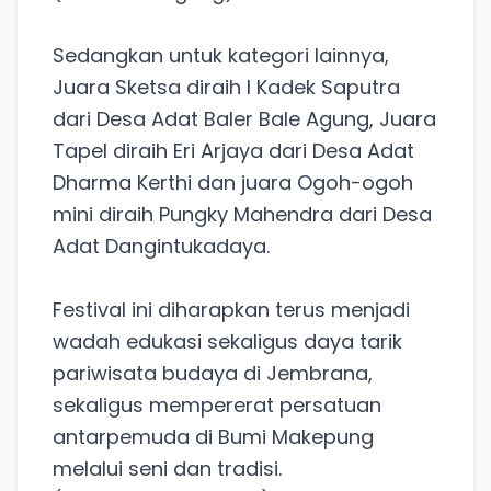
Sedangkan untuk kategori lainnya,
Juara Sketsa diraih I Kadek Saputra
dari Desa Adat Baler Bale Agung, Juara
Tapel diraih Eri Arjaya dari Desa Adat
Dharma Kerthi dan juara Ogoh-ogoh
mini diraih Pungky Mahendra dari Desa
Adat Dangintukadaya.
Festival ini diharapkan terus menjadi
wadah edukasi sekaligus daya tarik
pariwisata budaya di Jembrana,
sekaligus mempererat persatuan
antarpemuda di Bumi Makepung
melalui seni dan tradisi.