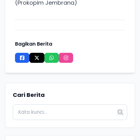
(Prokopim Jembrana)
Bagikan Berita
Cari Berita