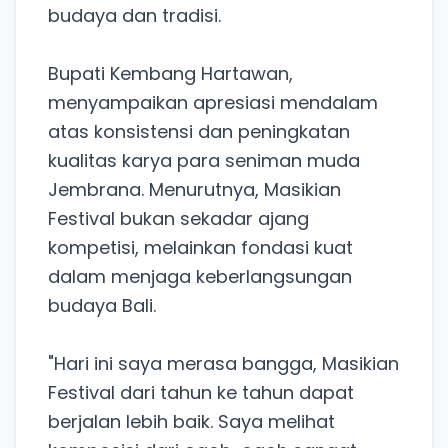
budaya dan tradisi.
Bupati Kembang Hartawan,
menyampaikan apresiasi mendalam
atas konsistensi dan peningkatan
kualitas karya para seniman muda
Jembrana. Menurutnya, Masikian
Festival bukan sekadar ajang
kompetisi, melainkan fondasi kuat
dalam menjaga keberlangsungan
budaya Bali.
"Hari ini saya merasa bangga, Masikian
Festival dari tahun ke tahun dapat
berjalan lebih baik. Saya melihat