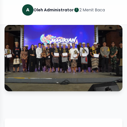
A
Oleh Administrator
2 Menit Baca