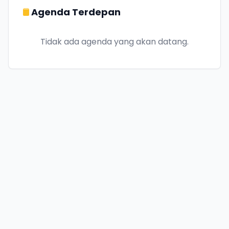
Agenda Terdepan
Tidak ada agenda yang akan datang.