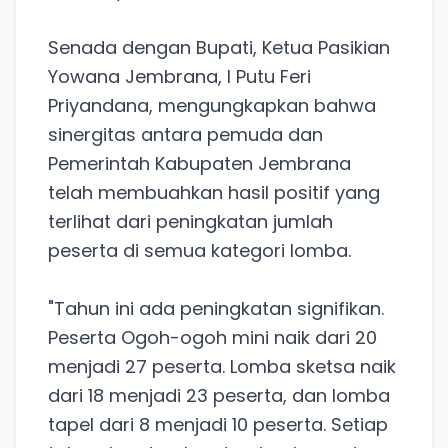
Senada dengan Bupati, Ketua Pasikian
Yowana Jembrana, I Putu Feri
Priyandana, mengungkapkan bahwa
sinergitas antara pemuda dan
Pemerintah Kabupaten Jembrana
telah membuahkan hasil positif yang
terlihat dari peningkatan jumlah
peserta di semua kategori lomba.
"Tahun ini ada peningkatan signifikan.
Peserta Ogoh-ogoh mini naik dari 20
menjadi 27 peserta. Lomba sketsa naik
dari 18 menjadi 23 peserta, dan lomba
tapel dari 8 menjadi 10 peserta. Setiap