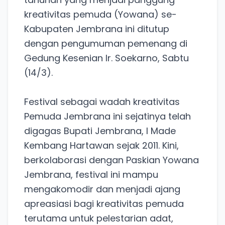
kreativitas pemuda (Yowana) se-
Kabupaten Jembrana ini ditutup
dengan pengumuman pemenang di
Gedung Kesenian Ir. Soekarno, Sabtu
(14/3).
Festival sebagai wadah kreativitas
Pemuda Jembrana ini sejatinya telah
digagas Bupati Jembrana, I Made
Kembang Hartawan sejak 2011. Kini,
berkolaborasi dengan Paskian Yowana
Jembrana, festival ini mampu
mengakomodir dan menjadi ajang
apreasiasi bagi kreativitas pemuda
terutama untuk pelestarian adat,