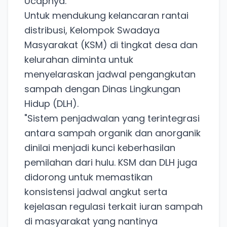
Ucapnya.
Untuk mendukung kelancaran rantai
distribusi, Kelompok Swadaya
Masyarakat (KSM) di tingkat desa dan
kelurahan diminta untuk
menyelaraskan jadwal pengangkutan
sampah dengan Dinas Lingkungan
Hidup (DLH).
"Sistem penjadwalan yang terintegrasi
antara sampah organik dan anorganik
dinilai menjadi kunci keberhasilan
pemilahan dari hulu. KSM dan DLH juga
didorong untuk memastikan
konsistensi jadwal angkut serta
kejelasan regulasi terkait iuran sampah
di masyarakat yang nantinya