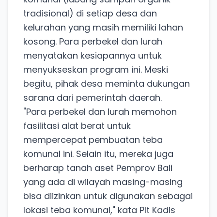
tradisional) di setiap desa dan
kelurahan yang masih memiliki lahan
kosong. Para perbekel dan lurah
menyatakan kesiapannya untuk
menyukseskan program ini. Meski
begitu, pihak desa meminta dukungan
sarana dari pemerintah daerah.
"Para perbekel dan lurah memohon
fasilitasi alat berat untuk
mempercepat pembuatan teba
komunal ini. Selain itu, mereka juga
berharap tanah aset Pemprov Bali
yang ada di wilayah masing-masing
bisa diizinkan untuk digunakan sebagai
lokasi teba komunal," kata Plt Kadis