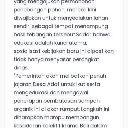
yang mengajukan permohonan
penebangan pohon, mereka kini
diwajibkan untuk menyediakan lahan
sendiri sebagai tempat menampung
hasil tebangan tersebut.Sadar bahwa
edukasi adalah kunci utama,
sosialisasi kebijakan baru ini dipastikan
tidak hanya menyasar perangkat
dinas.
"Pemerintah akan melibatkan penuh
jajaran Desa Adat untuk ikut serta
mengedukasi dan mengawal
penerapan pembatasan sampah
organik ini di akar rumput. Langkah ini
diharapkan mampu membangun
kesadaran kolektif krama Bali dalam