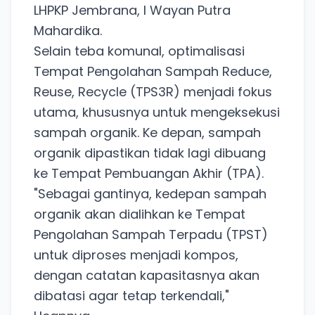
LHPKP Jembrana, I Wayan Putra
Mahardika.
Selain teba komunal, optimalisasi
Tempat Pengolahan Sampah Reduce,
Reuse, Recycle (TPS3R) menjadi fokus
utama, khususnya untuk mengeksekusi
sampah organik. Ke depan, sampah
organik dipastikan tidak lagi dibuang
ke Tempat Pembuangan Akhir (TPA).
"Sebagai gantinya, kedepan sampah
organik akan dialihkan ke Tempat
Pengolahan Sampah Terpadu (TPST)
untuk diproses menjadi kompos,
dengan catatan kapasitasnya akan
dibatasi agar tetap terkendali,"