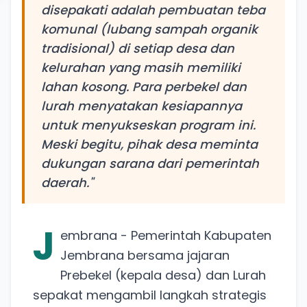
disepakati adalah pembuatan teba
komunal (lubang sampah organik
tradisional) di setiap desa dan
kelurahan yang masih memiliki
lahan kosong. Para perbekel dan
lurah menyatakan kesiapannya
untuk menyukseskan program ini.
Meski begitu, pihak desa meminta
dukungan sarana dari pemerintah
daerah."
J
embrana - Pemerintah Kabupaten
Jembrana bersama jajaran
Prebekel (kepala desa) dan Lurah
sepakat mengambil langkah strategis