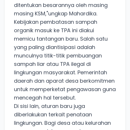
ditentukan besarannya oleh masing
masing KSM,"ungkap Mahardika.
Kebijakan pembatasan sampah
organik masuk ke TPA ini diakui
memicu tantangan baru. Salah satu
yang paling diantisipasi adalah
munculnya titik-titik pembuangan
sampah liar atau TPA ilegal di
lingkungan masyarakat. Pemerintah
daerah dan aparat desa berkomitmen
untuk memperketat pengawasan guna
mencegah hal tersebut.
Di sisi lain, aturan baru juga
diberlakukan terkait penataan
lingkungan. Bagi desa atau kelurahan