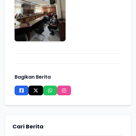
Bagikan Berita
Cari Berita