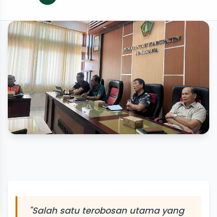
"Salah satu terobosan utama yang