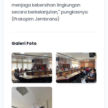
menjaga kebersihan lingkungan
secara berkelanjutan," pungkasnya.
(Prokopim Jembrana)
Galeri Foto