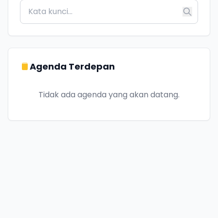
Agenda Terdepan
Tidak ada agenda yang akan datang.