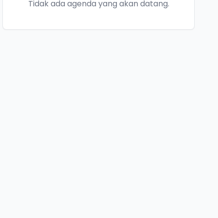
Tidak ada agenda yang akan datang.