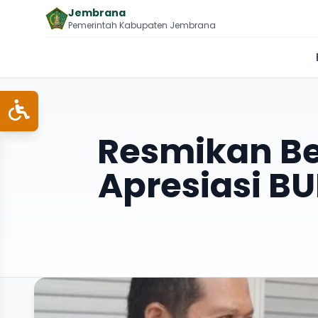
Jembrana
Pemerintah Kabupaten Jembrana
Resmikan B
Apresiasi B