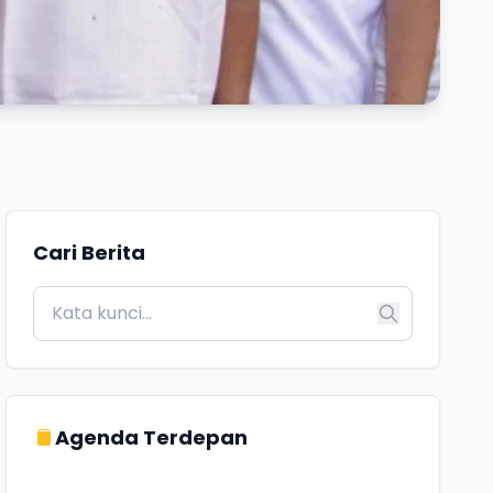
Cari Berita
Agenda Terdepan