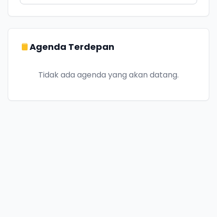
Agenda Terdepan
Tidak ada agenda yang akan datang.