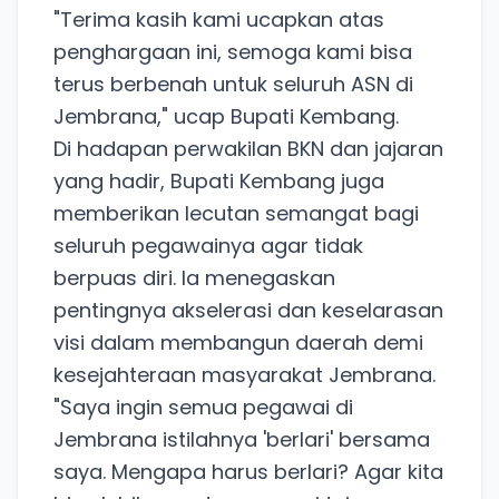
​"Terima kasih kami ucapkan atas
penghargaan ini, semoga kami bisa
terus berbenah untuk seluruh ASN di
Jembrana," ucap Bupati Kembang.
​Di hadapan perwakilan BKN dan jajaran
yang hadir, Bupati Kembang juga
memberikan lecutan semangat bagi
seluruh pegawainya agar tidak
berpuas diri. Ia menegaskan
pentingnya akselerasi dan keselarasan
visi dalam membangun daerah demi
kesejahteraan masyarakat Jembrana.
​"Saya ingin semua pegawai di
Jembrana istilahnya 'berlari' bersama
saya. Mengapa harus berlari? Agar kita