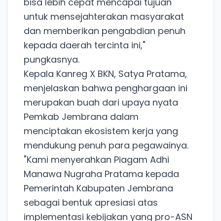
bisa lebih cepat mencapai tujuan
untuk mensejahterakan masyarakat
dan memberikan pengabdian penuh
kepada daerah tercinta ini,"
pungkasnya.
Kepala Kanreg X BKN, Satya Pratama,
menjelaskan bahwa penghargaan ini
merupakan buah dari upaya nyata
Pemkab Jembrana dalam
menciptakan ekosistem kerja yang
mendukung penuh para pegawainya.
​"Kami menyerahkan Piagam Adhi
Manawa Nugraha Pratama kepada
Pemerintah Kabupaten Jembrana
sebagai bentuk apresiasi atas
implementasi kebijakan yang pro-ASN