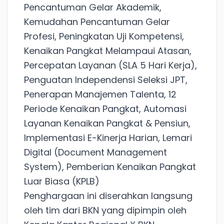
Pencantuman Gelar Akademik,
Kemudahan Pencantuman Gelar
Profesi, Peningkatan Uji Kompetensi,
Kenaikan Pangkat Melampaui Atasan,
Percepatan Layanan (SLA 5 Hari Kerja),
Penguatan Independensi Seleksi JPT,
Penerapan Manajemen Talenta, 12
Periode Kenaikan Pangkat, Automasi
Layanan Kenaikan Pangkat & Pensiun,
Implementasi E-Kinerja Harian, Lemari
Digital (Document Management
System), Pemberian Kenaikan Pangkat
Luar Biasa (KPLB)
​Penghargaan ini diserahkan langsung
oleh tim dari BKN yang dipimpin oleh