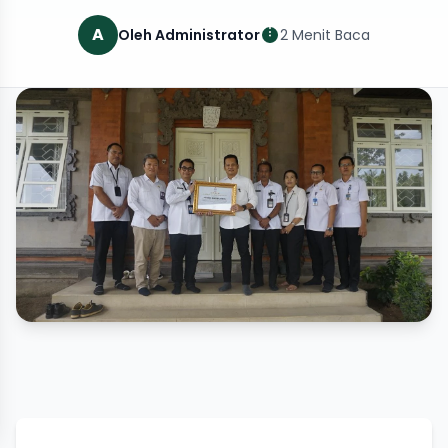
A
Oleh Administrator
2 Menit Baca