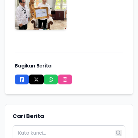
Bagikan Berita
Cari Berita