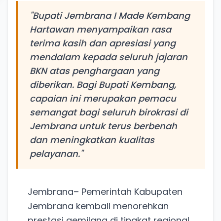
"Bupati Jembrana I Made Kembang
Hartawan menyampaikan rasa
terima kasih dan apresiasi yang
mendalam kepada seluruh jajaran
BKN atas penghargaan yang
diberikan. Bagi Bupati Kembang,
capaian ini merupakan pemacu
semangat bagi seluruh birokrasi di
Jembrana untuk terus berbenah
dan meningkatkan kualitas
pelayanan."
Jembrana– Pemerintah Kabupaten
Jembrana kembali menorehkan
prestasi gemilang di tingkat regional