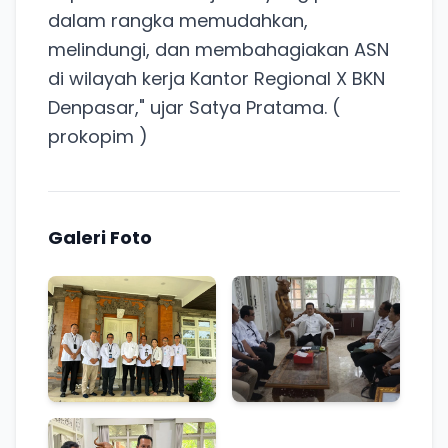
dalam rangka memudahkan,
melindungi, dan membahagiakan ASN
di wilayah kerja Kantor Regional X BKN
Denpasar," ujar Satya Pratama. (
prokopim )
Galeri Foto