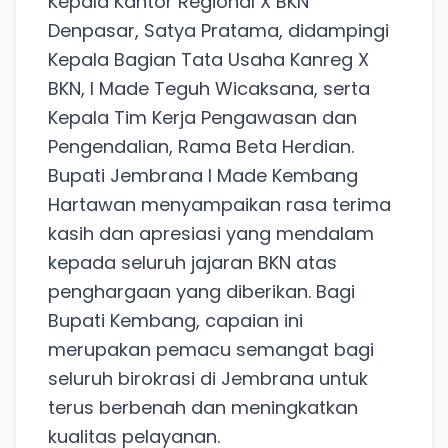
Kepala Kantor Regional X BKN
Denpasar, Satya Pratama, didampingi
Kepala Bagian Tata Usaha Kanreg X
BKN, I Made Teguh Wicaksana, serta
Kepala Tim Kerja Pengawasan dan
Pengendalian, Rama Beta Herdian.
​Bupati Jembrana I Made Kembang
Hartawan menyampaikan rasa terima
kasih dan apresiasi yang mendalam
kepada seluruh jajaran BKN atas
penghargaan yang diberikan. Bagi
Bupati Kembang, capaian ini
merupakan pemacu semangat bagi
seluruh birokrasi di Jembrana untuk
terus berbenah dan meningkatkan
kualitas pelayanan.