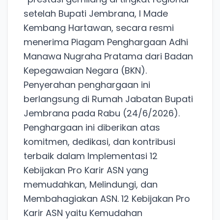
setelah Bupati Jembrana, I Made
Kembang Hartawan, secara resmi
menerima Piagam Penghargaan Adhi
Manawa Nugraha Pratama dari Badan
Kepegawaian Negara (BKN).
Penyerahan penghargaan ini
berlangsung di Rumah Jabatan Bupati
Jembrana pada Rabu (24/6/2026).
Penghargaan ini diberikan atas
komitmen, dedikasi, dan kontribusi
terbaik dalam Implementasi 12
Kebijakan Pro Karir ASN yang
memudahkan, Melindungi, dan
Membahagiakan ASN. 12 Kebijakan Pro
Karir ASN yaitu Kemudahan