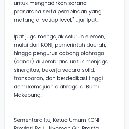
untuk menghadirkan sarana
prasarana serta pembinaan yang
matang di setiap level," ujar Ipat.
Ipat juga mengajak seluruh elemen,
mulai dari KONI, pemerintah daerah,
hingga pengurus cabang olahraga
(cabor) di Jembrana untuk menjaga
sinergitas, bekerja secara solid,
transparan, dan berdedikasi tinggi
demi kemajuan olahraga di Bumi
Makepung.
Sementara itu, Ketua Umum KONI
Provinsi Bali, I Nyoman Giri Prasta,