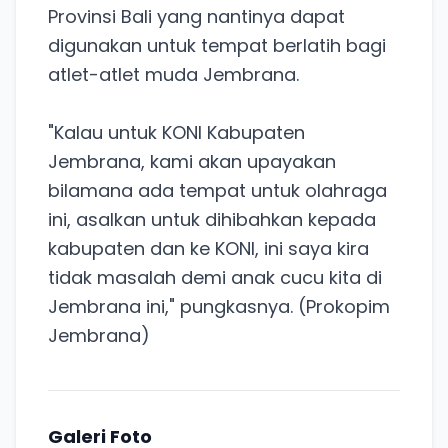
Provinsi Bali yang nantinya dapat
digunakan untuk tempat berlatih bagi
atlet-atlet muda Jembrana.
"Kalau untuk KONI Kabupaten
Jembrana, kami akan upayakan
bilamana ada tempat untuk olahraga
ini, asalkan untuk dihibahkan kepada
kabupaten dan ke KONI, ini saya kira
tidak masalah demi anak cucu kita di
Jembrana ini," pungkasnya. (Prokopim
Jembrana)
Galeri Foto