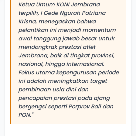
Ketua Umum KONI Jembrana
terpilih, I Gede Ngurah Patriana
Krisna, menegaskan bahwa
pelantikan ini menjadi momentum
awal tanggung jawab besar untuk
mendongkrak prestasi atlet
Jembrana, baik di tingkat provinsi,
nasional, hingga internasional.
Fokus utama kepengurusan periode
ini adalah meningkatkan target
pembinaan usia dini dan
pencapaian prestasi pada ajang
bergengsi seperti Porprov Bali dan
PON."