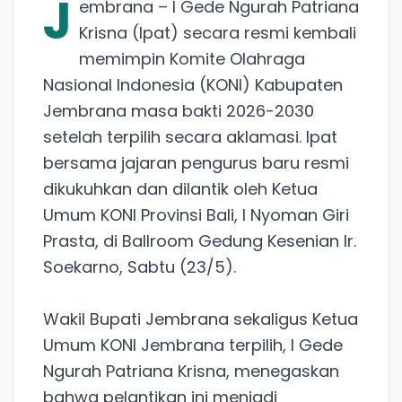
J
embrana – I Gede Ngurah Patriana
Krisna (Ipat) secara resmi kembali
memimpin Komite Olahraga
Nasional Indonesia (KONI) Kabupaten
Jembrana masa bakti 2026-2030
setelah terpilih secara aklamasi. Ipat
bersama jajaran pengurus baru resmi
dikukuhkan dan dilantik oleh Ketua
Umum KONI Provinsi Bali, I Nyoman Giri
Prasta, di Ballroom Gedung Kesenian Ir.
Soekarno, Sabtu (23/5).
Wakil Bupati Jembrana sekaligus Ketua
Umum KONI Jembrana terpilih, I Gede
Ngurah Patriana Krisna, menegaskan
bahwa pelantikan ini menjadi