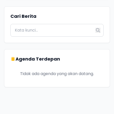
Cari Berita
Agenda Terdepan
Tidak ada agenda yang akan datang.