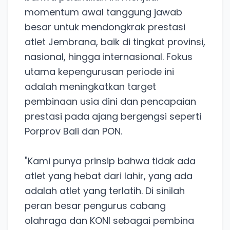
momentum awal tanggung jawab
besar untuk mendongkrak prestasi
atlet Jembrana, baik di tingkat provinsi,
nasional, hingga internasional. Fokus
utama kepengurusan periode ini
adalah meningkatkan target
pembinaan usia dini dan pencapaian
prestasi pada ajang bergengsi seperti
Porprov Bali dan PON.
"Kami punya prinsip bahwa tidak ada
atlet yang hebat dari lahir, yang ada
adalah atlet yang terlatih. Di sinilah
peran besar pengurus cabang
olahraga dan KONI sebagai pembina