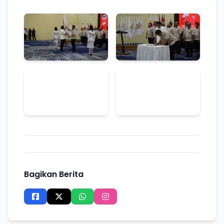
Bagikan Berita