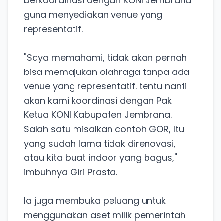
berkoordinasi dengan KONI Jembrana
guna menyediakan venue yang
representatif.
"Saya memahami, tidak akan pernah
bisa memajukan olahraga tanpa ada
venue yang representatif. tentu nanti
akan kami koordinasi dengan Pak
Ketua KONI Kabupaten Jembrana.
Salah satu misalkan contoh GOR, Itu
yang sudah lama tidak direnovasi,
atau kita buat indoor yang bagus,"
imbuhnya Giri Prasta.
Ia juga membuka peluang untuk
menggunakan aset milik pemerintah