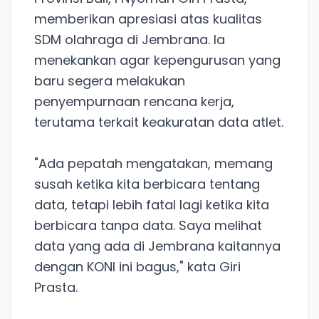
memberikan apresiasi atas kualitas
SDM olahraga di Jembrana. Ia
menekankan agar kepengurusan yang
baru segera melakukan
penyempurnaan rencana kerja,
terutama terkait keakuratan data atlet.
"Ada pepatah mengatakan, memang
susah ketika kita berbicara tentang
data, tetapi lebih fatal lagi ketika kita
berbicara tanpa data. Saya melihat
data yang ada di Jembrana kaitannya
dengan KONI ini bagus," kata Giri
Prasta.