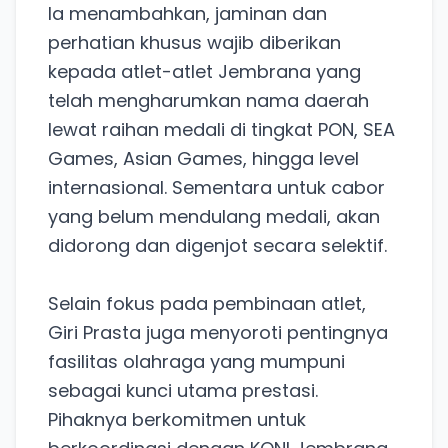
Ia menambahkan, jaminan dan
perhatian khusus wajib diberikan
kepada atlet-atlet Jembrana yang
telah mengharumkan nama daerah
lewat raihan medali di tingkat PON, SEA
Games, Asian Games, hingga level
internasional. Sementara untuk cabor
yang belum mendulang medali, akan
didorong dan digenjot secara selektif.
Selain fokus pada pembinaan atlet,
Giri Prasta juga menyoroti pentingnya
fasilitas olahraga yang mumpuni
sebagai kunci utama prestasi.
Pihaknya berkomitmen untuk