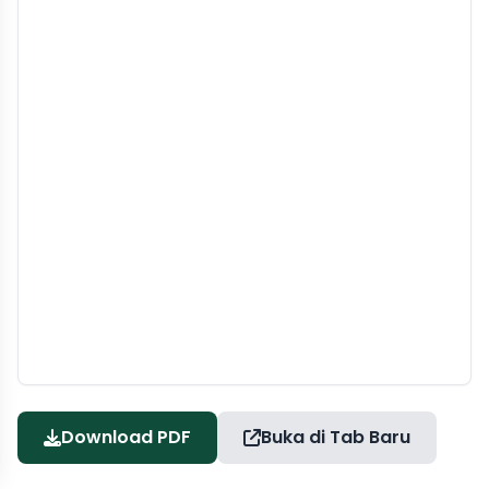
Download PDF
Buka di Tab Baru