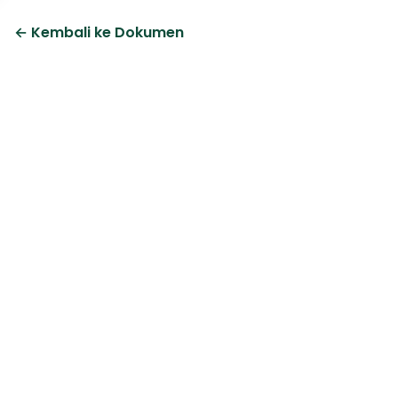
← Kembali ke Dokumen