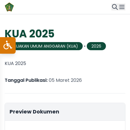
KUA 2025
•
KEBIJAKAN UMUM ANGGARAN (KUA)
2026
KUA 2025
Tanggal Publikasi:
05 Maret 2026
Preview Dokumen