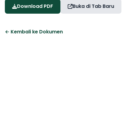
Download PDF
Buka di Tab Baru
← Kembali ke Dokumen