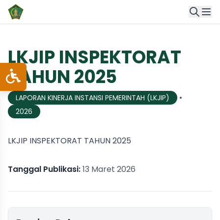
LKJIP INSPEKTORAT
TAHUN 2025
•
LAPORAN KINERJA INSTANSI PEMERINTAH (LKJIP)
2026
LKJIP INSPEKTORAT TAHUN 2025
Tanggal Publikasi:
13 Maret 2026