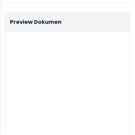
Preview Dokumen