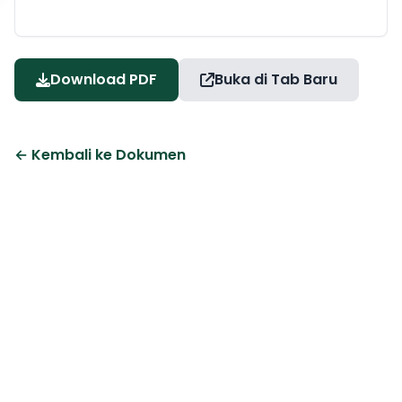
Download PDF
Buka di Tab Baru
← Kembali ke Dokumen