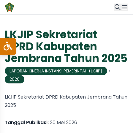
LKJIP Sekretariat
DPRD Kabupaten
Jembrana Tahun 2025
•
LAPORAN KINERJA INSTANSI PEMERINTAH (LKJIP)
2026
LKJIP Sekretariat DPRD Kabupaten Jembrana Tahun
2025
Tanggal Publikasi:
20 Mei 2026