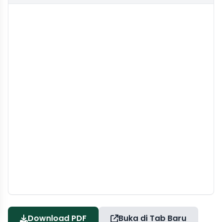
Download PDF
Buka di Tab Baru