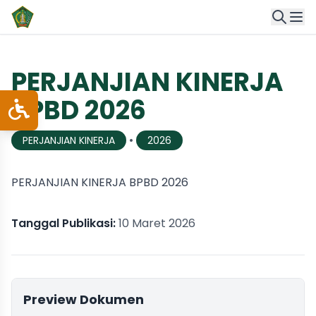
PERJANJIAN KINERJA
BPBD 2026
•
PERJANJIAN KINERJA
2026
PERJANJIAN KINERJA BPBD 2026
Tanggal Publikasi:
10 Maret 2026
Preview Dokumen