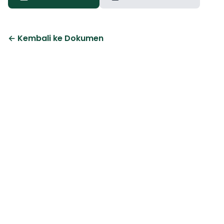
← Kembali ke Dokumen