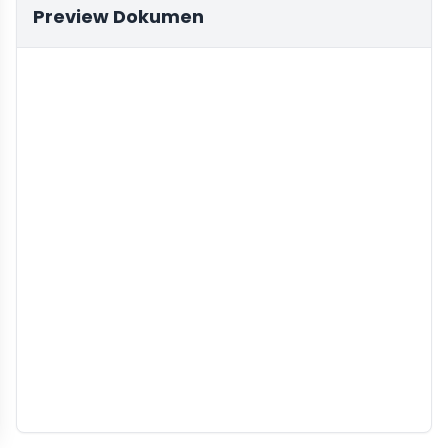
Preview Dokumen