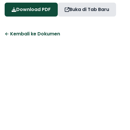
Download PDF
Buka di Tab Baru
← Kembali ke Dokumen