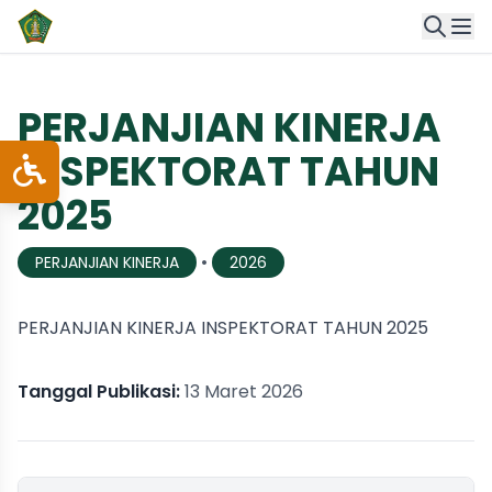
PERJANJIAN KINERJA
INSPEKTORAT TAHUN
2025
•
PERJANJIAN KINERJA
2026
PERJANJIAN KINERJA INSPEKTORAT TAHUN 2025
Tanggal Publikasi:
13 Maret 2026