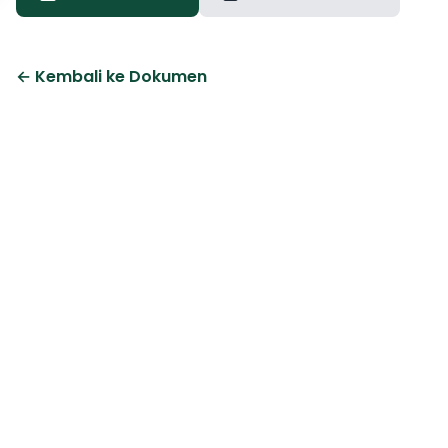
← Kembali ke Dokumen