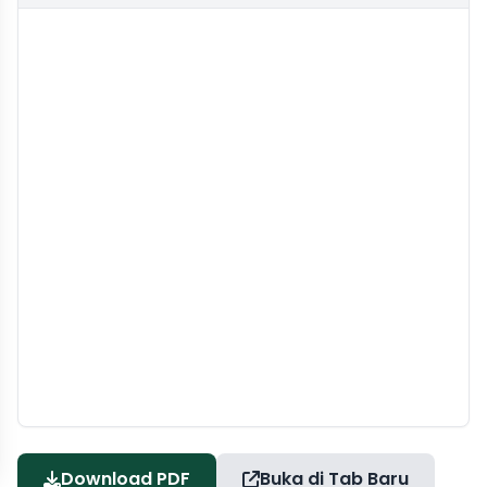
Download PDF
Buka di Tab Baru