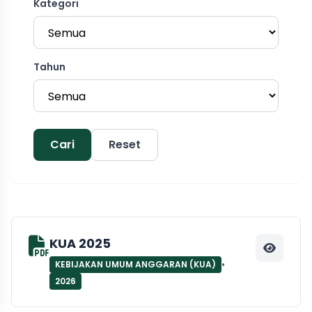
Kategori
Tahun
Cari
Reset
KUA 2025
•
KEBIJAKAN UMUM ANGGARAN (KUA)
2026