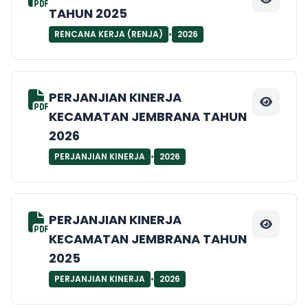
TAHUN 2025
•
RENCANA KERJA (RENJA)
2026
PERJANJIAN KINERJA
KECAMATAN JEMBRANA TAHUN
2026
•
PERJANJIAN KINERJA
2026
PERJANJIAN KINERJA
KECAMATAN JEMBRANA TAHUN
2025
•
PERJANJIAN KINERJA
2026