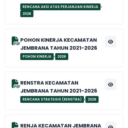
•
RENCANA AKSI ATAS PERJANJIAN KINERJA
2026
POHON KINERJA KECAMATAN
JEMBRANA TAHUN 2021-2026
•
POHON KINERJA
2026
RENSTRA KECAMATAN
JEMBRANA TAHUN 2021-2026
•
RENCANA STRATEGIS (RENSTRA)
2026
RENJA KECAMATAN JEMBRANA