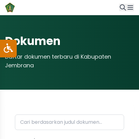
Dokumen
Daftar dokumen terbaru di Kabupaten
Jembrana