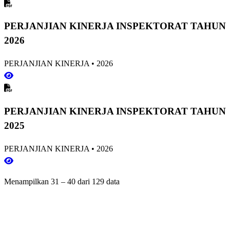
PERJANJIAN KINERJA INSPEKTORAT TAHUN
2026
PERJANJIAN KINERJA
•
2026
PERJANJIAN KINERJA INSPEKTORAT TAHUN
2025
PERJANJIAN KINERJA
•
2026
Menampilkan
31
–
40
dari
129
data