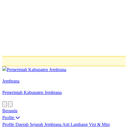
Jembrana
Pemerintah Kabupaten Jembrana
Beranda
Profile
Profile Daerah
Sejarah Jembrana
Arti Lambang
Visi & Misi