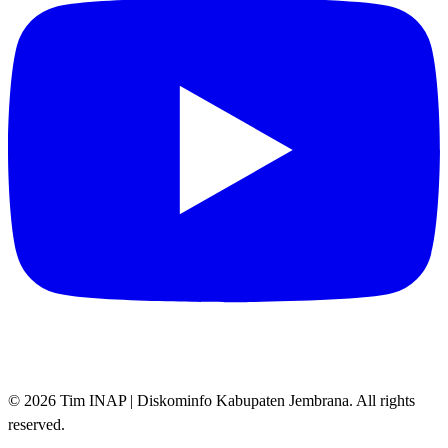
© 2026 Tim INAP | Diskominfo Kabupaten Jembrana. All rights
reserved.