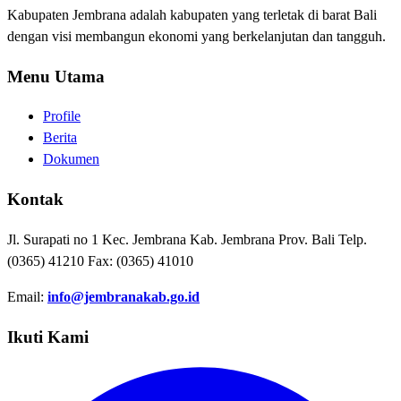
Kabupaten Jembrana adalah kabupaten yang terletak di barat Bali
dengan visi membangun ekonomi yang berkelanjutan dan tangguh.
Menu Utama
Profile
Berita
Dokumen
Kontak
Jl. Surapati no 1 Kec. Jembrana Kab. Jembrana Prov. Bali Telp.
(0365) 41210 Fax: (0365) 41010
Email:
info@jembranakab.go.id
Ikuti Kami