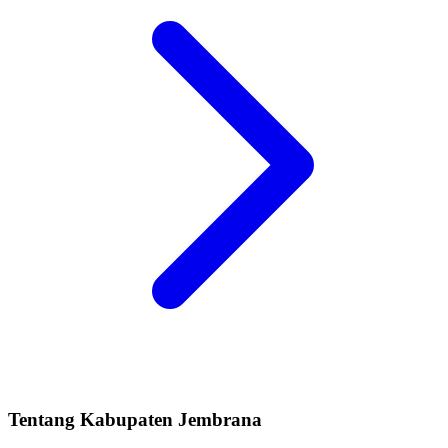
Tentang Kabupaten Jembrana