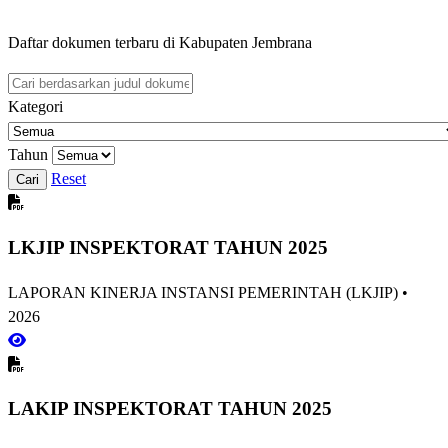
Daftar dokumen terbaru di Kabupaten Jembrana
Kategori
Tahun
Reset
Cari
LKJIP INSPEKTORAT TAHUN 2025
LAPORAN KINERJA INSTANSI PEMERINTAH (LKJIP)
•
2026
LAKIP INSPEKTORAT TAHUN 2025