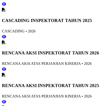
CASCADING INSPEKTORAT TAHUN 2025
CASCADING
•
2026
RENCANA AKSI INSPEKTORAT TAHUN 2026
RENCANA AKSI ATAS PERJANJIAN KINERJA
•
2026
RENCANA AKSI INSPEKTORAT TAHUN 2025
RENCANA AKSI ATAS PERJANJIAN KINERJA
•
2026