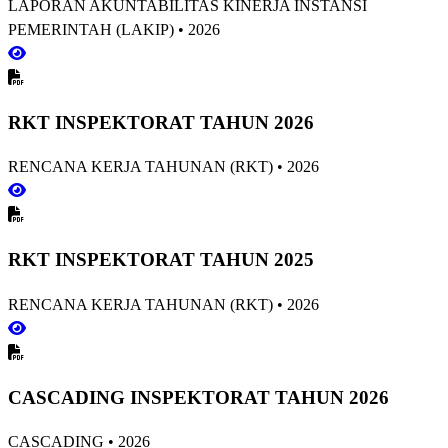
LAPORAN AKUNTABILITAS KINERJA INSTANSI
PEMERINTAH (LAKIP)
•
2026
RKT INSPEKTORAT TAHUN 2026
RENCANA KERJA TAHUNAN (RKT)
•
2026
RKT INSPEKTORAT TAHUN 2025
RENCANA KERJA TAHUNAN (RKT)
•
2026
CASCADING INSPEKTORAT TAHUN 2026
CASCADING
•
2026