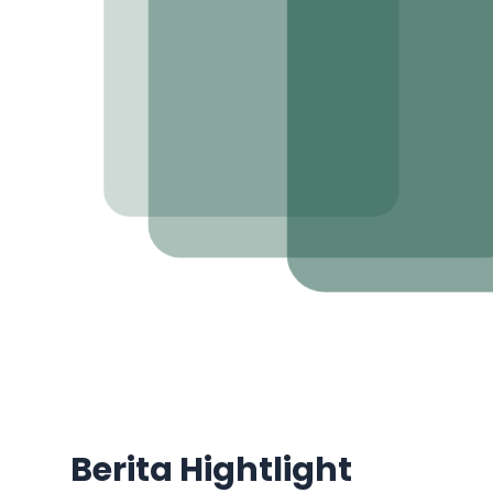
Berita Hightlight