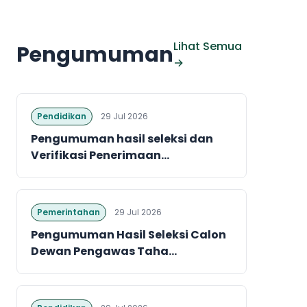
Lihat Semua
Pengumuman
→
Pendidikan
29 Jul 2026
Pengumuman hasil seleksi dan
Verifikasi Penerimaan...
Pemerintahan
29 Jul 2026
Pengumuman Hasil Seleksi Calon
Dewan Pengawas Taha...