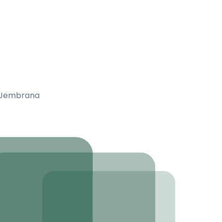
a Jembrana