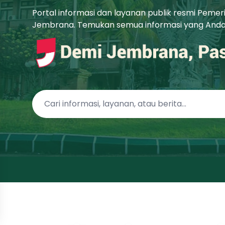
Portal informasi dan layanan publik resmi Peme
Jembrana. Temukan semua informasi yang Anda b