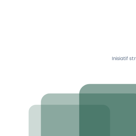
Inisiatif