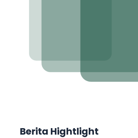
Berita Hightlight