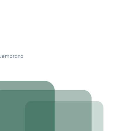
a Jembrana