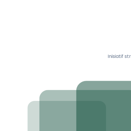
Inisiatif