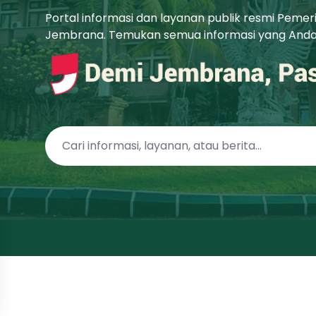
Portal informasi dan layanan publik resmi Peme
Jembrana. Temukan semua informasi yang Anda b