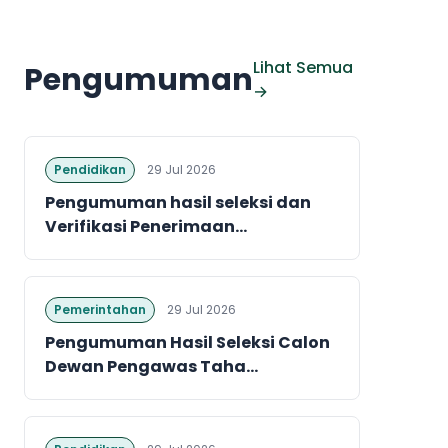
Lihat Semua
Pengumuman
→
Pendidikan
29 Jul 2026
Pengumuman hasil seleksi dan
Verifikasi Penerimaan...
Pemerintahan
29 Jul 2026
Pengumuman Hasil Seleksi Calon
Dewan Pengawas Taha...