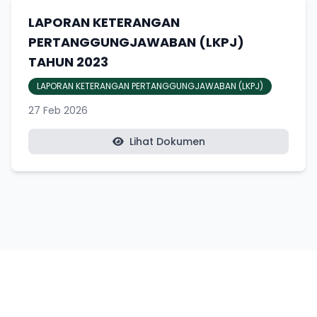
LAPORAN KETERANGAN
PERTANGGUNGJAWABAN (LKPJ)
TAHUN 2023
LAPORAN KETERANGAN PERTANGGUNGJAWABAN (LKPJ)
27 Feb 2026
Lihat Dokumen