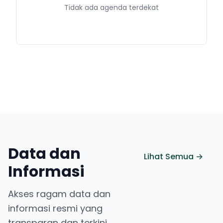
Tidak ada agenda terdekat
Data dan
Lihat Semua →
Informasi
Akses ragam data dan
informasi resmi yang
transparan dan terkini.