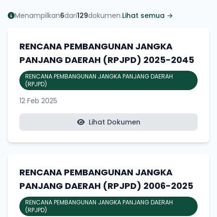
Menampilkan
6
dari
129
dokumen.
Lihat semua →
RENCANA PEMBANGUNAN JANGKA
PANJANG DAERAH (RPJPD) 2025-2045
RENCANA PEMBANGUNAN JANGKA PANJANG DAERAH
(RPJPD)
12 Feb 2025
Lihat Dokumen
RENCANA PEMBANGUNAN JANGKA
PANJANG DAERAH (RPJPD) 2006-2025
RENCANA PEMBANGUNAN JANGKA PANJANG DAERAH
(RPJPD)