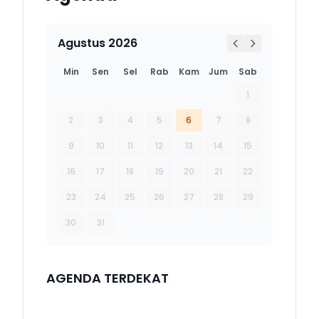
Agustus 2026
Min
Sen
Sel
Rab
Kam
Jum
Sab
1
2
3
4
5
6
7
8
9
10
11
12
13
14
15
16
17
18
19
20
21
22
23
24
25
26
27
28
29
30
31
AGENDA TERDEKAT