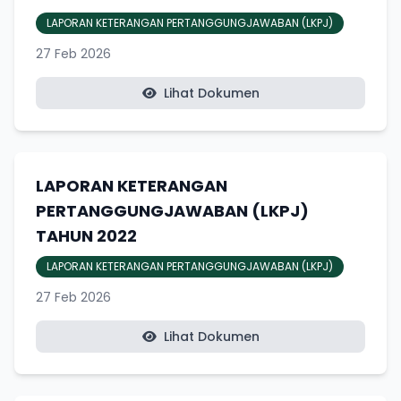
LAPORAN KETERANGAN PERTANGGUNGJAWABAN (LKPJ)
27 Feb 2026
Lihat Dokumen
LAPORAN KETERANGAN
PERTANGGUNGJAWABAN (LKPJ)
TAHUN 2022
LAPORAN KETERANGAN PERTANGGUNGJAWABAN (LKPJ)
27 Feb 2026
Lihat Dokumen