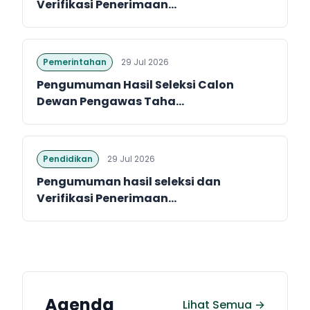
Verifikasi Penerimaan...
Pemerintahan
29 Jul 2026
Pengumuman Hasil Seleksi Calon
Dewan Pengawas Taha...
Pendidikan
29 Jul 2026
Pengumuman hasil seleksi dan
Verifikasi Penerimaan...
Agenda
Lihat Semua →