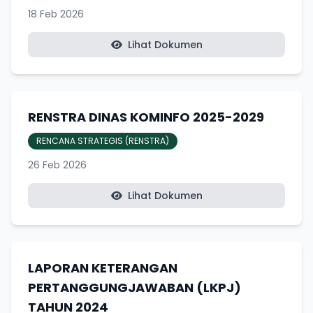
18 Feb 2026
Lihat Dokumen
RENSTRA DINAS KOMINFO 2025-2029
RENCANA STRATEGIS (RENSTRA)
26 Feb 2026
Lihat Dokumen
LAPORAN KETERANGAN
PERTANGGUNGJAWABAN (LKPJ)
TAHUN 2024