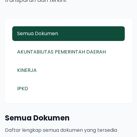
Semua Dokumen
AKUNTABILITAS PEMERINTAH DAERAH
KINERJA
IPKD
Semua Dokumen
Daftar lengkap semua dokumen yang tersedia