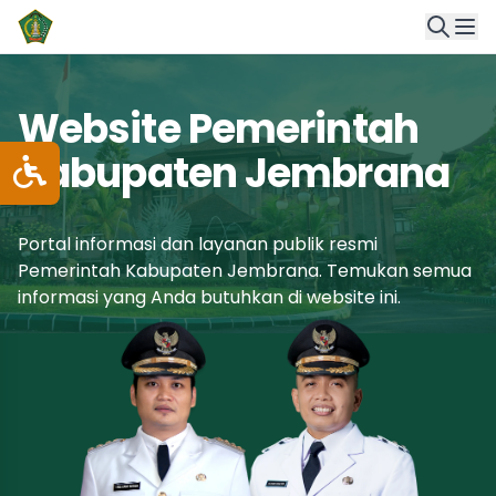
Website Pemerintah
Kabupaten Jembrana
Portal informasi dan layanan publik resmi
Pemerintah Kabupaten Jembrana. Temukan semua
informasi yang Anda butuhkan di website ini.