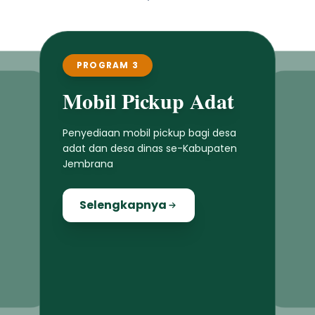
PROGRAM 3
Mobil Pickup Adat
Penyediaan mobil pickup bagi desa
adat dan desa dinas se-Kabupaten
Jembrana
Selengkapnya