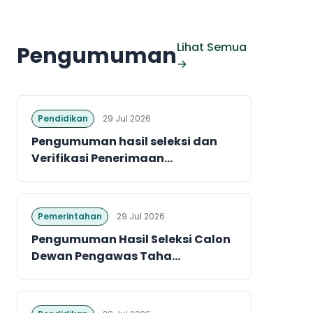
Lihat Semua
Pengumuman
→
Pendidikan
29 Jul 2026
Pengumuman hasil seleksi dan
Verifikasi Penerimaan...
Pemerintahan
29 Jul 2026
Pengumuman Hasil Seleksi Calon
Dewan Pengawas Taha...