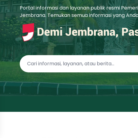
Portal informasi dan layanan publik resmi Peme
Jembrana. Temukan semua informasi yang Anda b