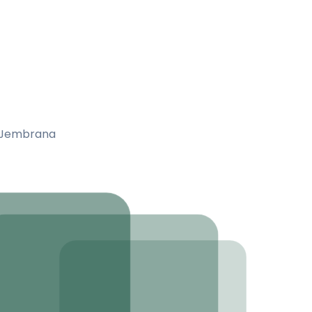
a Jembrana