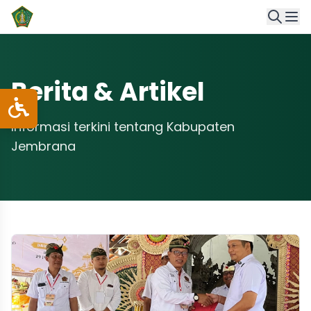
Berita & Artikel
Informasi terkini tentang Kabupaten
Jembrana