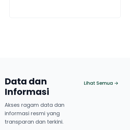
Data dan
Lihat Semua →
Informasi
Akses ragam data dan
informasi resmi yang
transparan dan terkini.