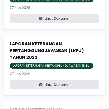
27 Feb 2026
Lihat Dokumen
LAPORAN KETERANGAN
PERTANGGUNGJAWABAN (LKPJ)
TAHUN 2022
LAPORAN KETERANGAN PERTANGGUNGJAWABAN (LKPJ)
27 Feb 2026
Lihat Dokumen