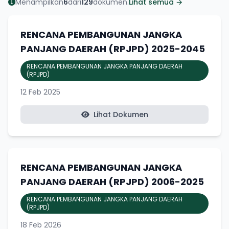
Menampilkan
6
dari
129
dokumen.
Lihat semua →
RENCANA PEMBANGUNAN JANGKA
PANJANG DAERAH (RPJPD) 2025-2045
RENCANA PEMBANGUNAN JANGKA PANJANG DAERAH
(RPJPD)
12 Feb 2025
Lihat Dokumen
RENCANA PEMBANGUNAN JANGKA
PANJANG DAERAH (RPJPD) 2006-2025
RENCANA PEMBANGUNAN JANGKA PANJANG DAERAH
(RPJPD)
18 Feb 2026