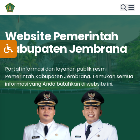
Website Pemerintah
Kabupaten Jembrana
Portal informasi dan layanan publik resmi
Pemerintah Kabupaten Jembrana. Temukan semua
informasi yang Anda butuhkan di website ini.