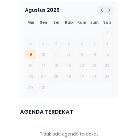
Agustus 2026
Min
Sen
Sel
Rab
Kam
Jum
Sab
1
2
3
4
5
6
7
8
9
10
11
12
13
14
15
16
17
18
19
20
21
22
23
24
25
26
27
28
29
30
31
AGENDA TERDEKAT
Tidak ada agenda terdekat