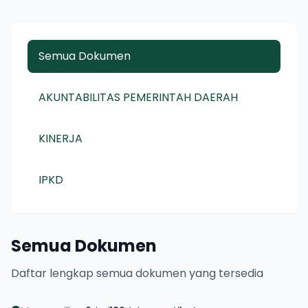
Semua Dokumen
AKUNTABILITAS PEMERINTAH DAERAH
KINERJA
IPKD
Semua Dokumen
Daftar lengkap semua dokumen yang tersedia