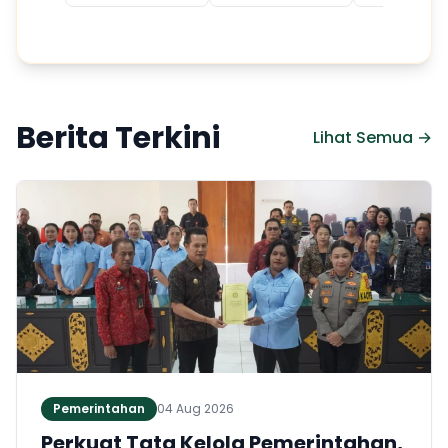
Berita Terkini
Lihat Semua →
Pemerintahan
04 Aug 2026
Perkuat Tata Kelola Pemerintahan,