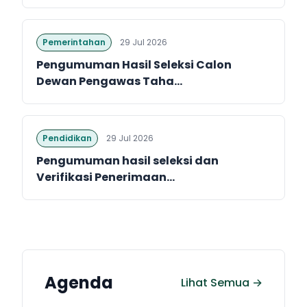
Pemerintahan
29 Jul 2026
Pengumuman Hasil Seleksi Calon
Dewan Pengawas Taha...
Pendidikan
29 Jul 2026
Pengumuman hasil seleksi dan
Verifikasi Penerimaan...
Agenda
Lihat Semua →