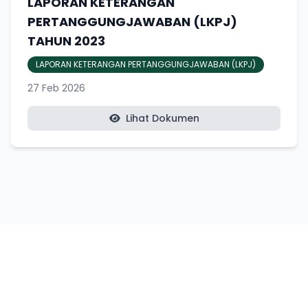
LAPORAN KETERANGAN
PERTANGGUNGJAWABAN (LKPJ)
TAHUN 2023
LAPORAN KETERANGAN PERTANGGUNGJAWABAN (LKPJ)
27 Feb 2026
Lihat Dokumen