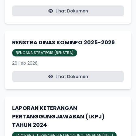
Lihat Dokumen
RENSTRA DINAS KOMINFO 2025-2029
RENCANA STRATEGIS (RENSTRA)
26 Feb 2026
Lihat Dokumen
LAPORAN KETERANGAN
PERTANGGUNGJAWABAN (LKPJ)
TAHUN 2024
LAPORAN KETERANGAN PERTANGGUNGJAWABAN (LKPJ)