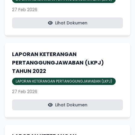
27 Feb 2026
Lihat Dokumen
LAPORAN KETERANGAN
PERTANGGUNGJAWABAN (LKPJ)
TAHUN 2022
LAPORAN KETERANGAN PERTANGGUNGJAWABAN (LKPJ)
27 Feb 2026
Lihat Dokumen