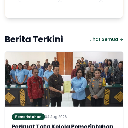
Berita Terkini
Lihat Semua →
Pemerintahan
04 Aug 2026
Perkuat Tata Kelola Pemerintahan,