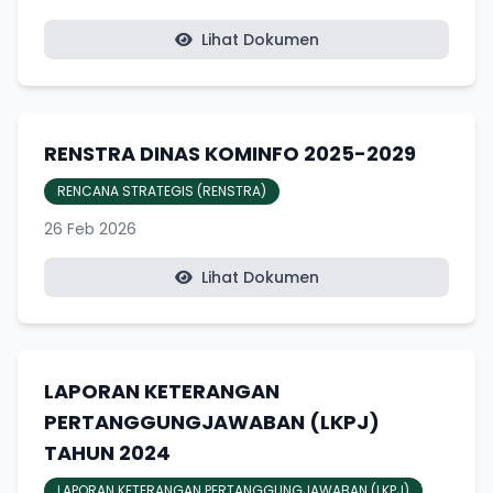
Lihat Dokumen
RENSTRA DINAS KOMINFO 2025-2029
RENCANA STRATEGIS (RENSTRA)
26 Feb 2026
Lihat Dokumen
LAPORAN KETERANGAN
PERTANGGUNGJAWABAN (LKPJ)
TAHUN 2024
LAPORAN KETERANGAN PERTANGGUNGJAWABAN (LKPJ)