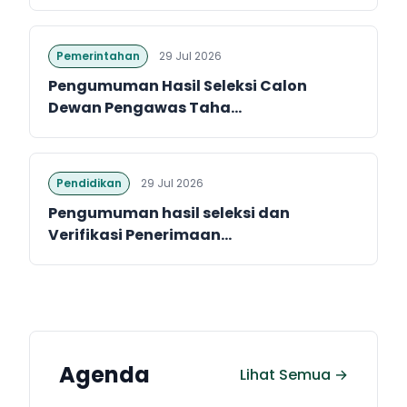
Pemerintahan
29 Jul 2026
Pengumuman Hasil Seleksi Calon
Dewan Pengawas Taha...
Pendidikan
29 Jul 2026
Pengumuman hasil seleksi dan
Verifikasi Penerimaan...
Agenda
Lihat Semua →