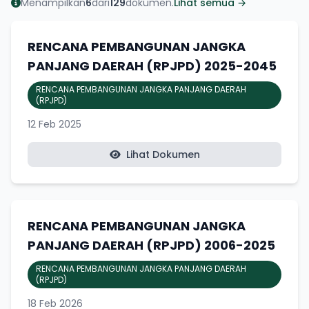
Menampilkan
6
dari
129
dokumen.
Lihat semua →
RENCANA PEMBANGUNAN JANGKA
PANJANG DAERAH (RPJPD) 2025-2045
RENCANA PEMBANGUNAN JANGKA PANJANG DAERAH
(RPJPD)
12 Feb 2025
Lihat Dokumen
RENCANA PEMBANGUNAN JANGKA
PANJANG DAERAH (RPJPD) 2006-2025
RENCANA PEMBANGUNAN JANGKA PANJANG DAERAH
(RPJPD)
18 Feb 2026