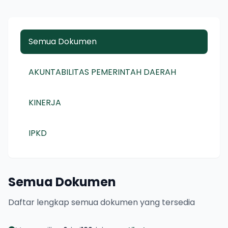
Semua Dokumen
AKUNTABILITAS PEMERINTAH DAERAH
KINERJA
IPKD
Semua Dokumen
Daftar lengkap semua dokumen yang tersedia