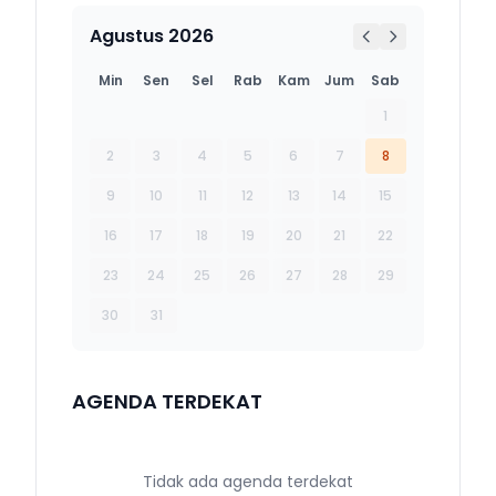
Agustus 2026
Min
Sen
Sel
Rab
Kam
Jum
Sab
1
2
3
4
5
6
7
8
9
10
11
12
13
14
15
16
17
18
19
20
21
22
23
24
25
26
27
28
29
30
31
AGENDA TERDEKAT
Tidak ada agenda terdekat