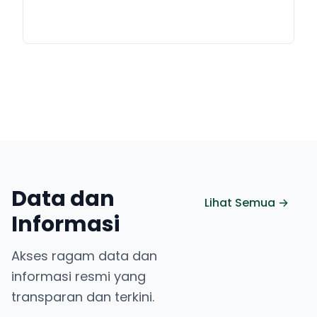
Data dan
Lihat Semua →
Informasi
Akses ragam data dan
informasi resmi yang
transparan dan terkini.