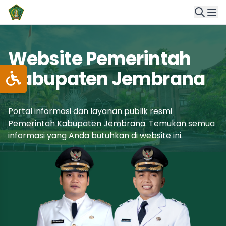
Website Pemerintah
Kabupaten Jembrana
Portal informasi dan layanan publik resmi
Pemerintah Kabupaten Jembrana. Temukan semua
informasi yang Anda butuhkan di website ini.