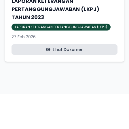
LAPORAN KETERANGAN
PERTANGGUNGJAWABAN (LKPJ)
TAHUN 2023
LAPORAN KETERANGAN PERTANGGUNGJAWABAN (LKPJ)
27 Feb 2026
Lihat Dokumen