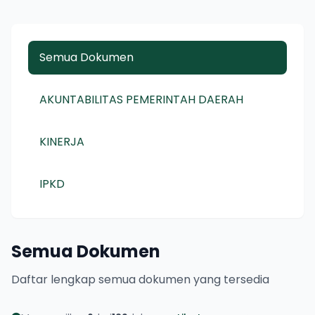
Semua Dokumen
AKUNTABILITAS PEMERINTAH DAERAH
KINERJA
IPKD
Semua Dokumen
Daftar lengkap semua dokumen yang tersedia