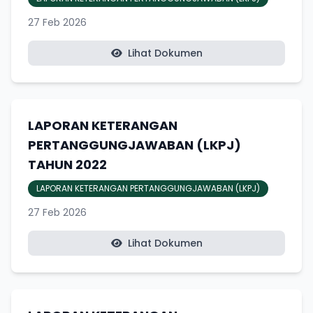
27 Feb 2026
Lihat Dokumen
LAPORAN KETERANGAN
PERTANGGUNGJAWABAN (LKPJ)
TAHUN 2022
LAPORAN KETERANGAN PERTANGGUNGJAWABAN (LKPJ)
27 Feb 2026
Lihat Dokumen