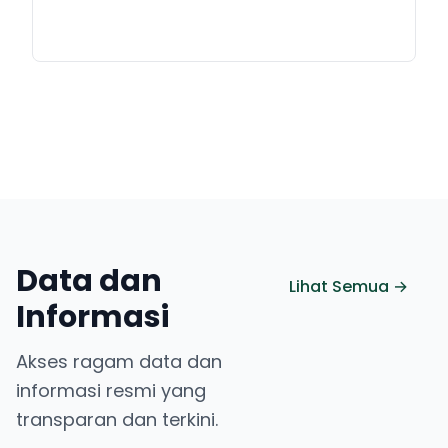
Data dan
Lihat Semua →
Informasi
Akses ragam data dan
informasi resmi yang
transparan dan terkini.