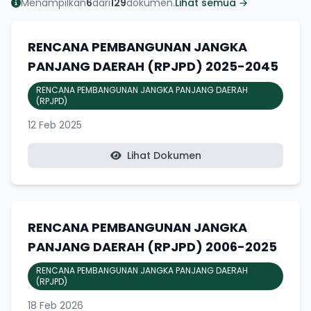
Menampilkan
6
dari
129
dokumen.
Lihat semua →
RENCANA PEMBANGUNAN JANGKA
PANJANG DAERAH (RPJPD) 2025-2045
RENCANA PEMBANGUNAN JANGKA PANJANG DAERAH
(RPJPD)
12 Feb 2025
Lihat Dokumen
RENCANA PEMBANGUNAN JANGKA
PANJANG DAERAH (RPJPD) 2006-2025
RENCANA PEMBANGUNAN JANGKA PANJANG DAERAH
(RPJPD)
18 Feb 2026