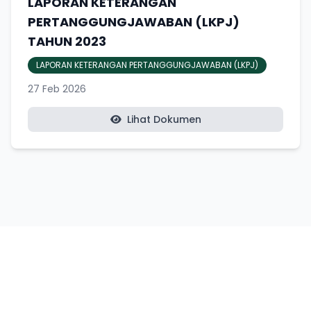
LAPORAN KETERANGAN
PERTANGGUNGJAWABAN (LKPJ)
TAHUN 2023
LAPORAN KETERANGAN PERTANGGUNGJAWABAN (LKPJ)
27 Feb 2026
Lihat Dokumen