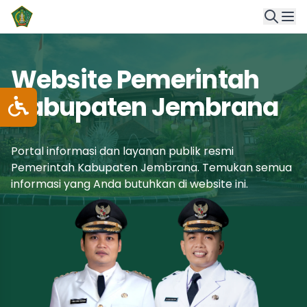
Website Pemerintah
Kabupaten Jembrana
Portal informasi dan layanan publik resmi
Pemerintah Kabupaten Jembrana. Temukan semua
informasi yang Anda butuhkan di website ini.