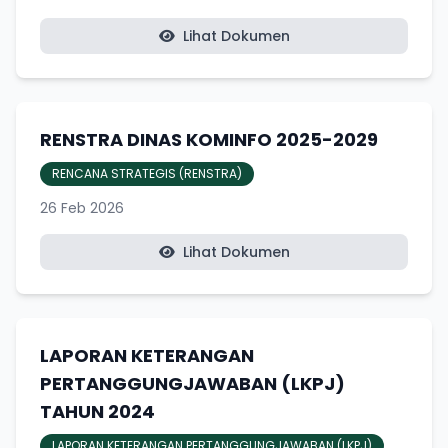
Lihat Dokumen
RENSTRA DINAS KOMINFO 2025-2029
RENCANA STRATEGIS (RENSTRA)
26 Feb 2026
Lihat Dokumen
LAPORAN KETERANGAN
PERTANGGUNGJAWABAN (LKPJ)
TAHUN 2024
LAPORAN KETERANGAN PERTANGGUNGJAWABAN (LKPJ)