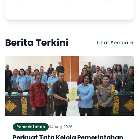
Berita Terkini
Lihat Semua →
Pemerintahan
04 Aug 2026
Perkuat Tata Kelola Pemerintahan,