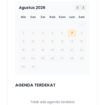
Agustus 2026
Min
Sen
Sel
Rab
Kam
Jum
Sab
1
2
3
4
5
6
7
8
9
10
11
12
13
14
15
16
17
18
19
20
21
22
23
24
25
26
27
28
29
30
31
AGENDA TERDEKAT
Tidak ada agenda terdekat