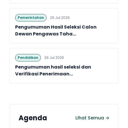
Pemerintahan
29 Jul 2026
Pengumuman Hasil Seleksi Calon
Dewan Pengawas Taha...
Pendidikan
29 Jul 2026
Pengumuman hasil seleksi dan
Verifikasi Penerimaan...
Agenda
Lihat Semua →