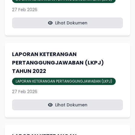
27 Feb 2026
Lihat Dokumen
LAPORAN KETERANGAN
PERTANGGUNGJAWABAN (LKPJ)
TAHUN 2022
LAPORAN KETERANGAN PERTANGGUNGJAWABAN (LKPJ)
27 Feb 2026
Lihat Dokumen