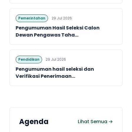
Pemerintahan
29 Jul 2026
Pengumuman Hasil Seleksi Calon
Dewan Pengawas Taha...
Pendidikan
29 Jul 2026
Pengumuman hasil seleksi dan
Verifikasi Penerimaan...
Agenda
Lihat Semua →