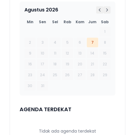
Agustus 2026
Min
Sen
Sel
Rab
Kam
Jum
Sab
1
2
3
4
5
6
7
8
9
10
11
12
13
14
15
16
17
18
19
20
21
22
23
24
25
26
27
28
29
30
31
AGENDA TERDEKAT
Tidak ada agenda terdekat