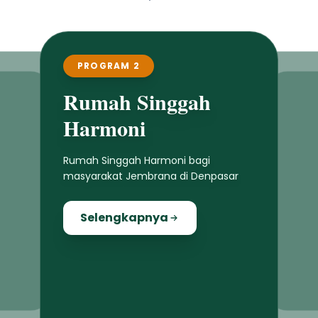
PROGRAM 2
Rumah Singgah
Harmoni
Rumah Singgah Harmoni bagi
masyarakat Jembrana di Denpasar
Selengkapnya