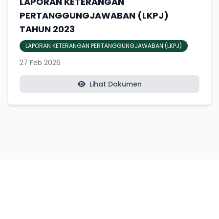
LAPORAN KETERANGAN
PERTANGGUNGJAWABAN (LKPJ)
TAHUN 2023
LAPORAN KETERANGAN PERTANGGUNGJAWABAN (LKPJ)
27 Feb 2026
Lihat Dokumen