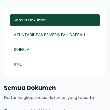
Semua Dokumen
AKUNTABILITAS PEMERINTAH DAERAH
KINERJA
IPKD
Semua Dokumen
Daftar lengkap semua dokumen yang tersedia