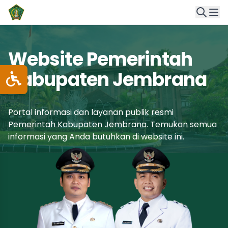
Website Pemerintah
Kabupaten Jembrana
Portal informasi dan layanan publik resmi
Pemerintah Kabupaten Jembrana. Temukan semua
informasi yang Anda butuhkan di website ini.