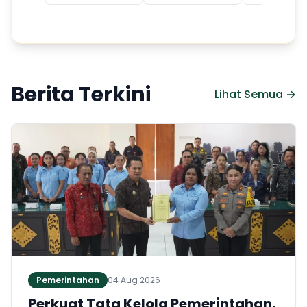
Berita Terkini
Lihat Semua →
Pemerintahan
04 Aug 2026
Perkuat Tata Kelola Pemerintahan,