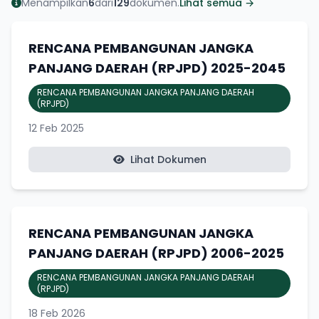
Menampilkan
6
dari
129
dokumen.
Lihat semua →
RENCANA PEMBANGUNAN JANGKA
PANJANG DAERAH (RPJPD) 2025-2045
RENCANA PEMBANGUNAN JANGKA PANJANG DAERAH
(RPJPD)
12 Feb 2025
Lihat Dokumen
RENCANA PEMBANGUNAN JANGKA
PANJANG DAERAH (RPJPD) 2006-2025
RENCANA PEMBANGUNAN JANGKA PANJANG DAERAH
(RPJPD)
18 Feb 2026