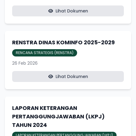
Lihat Dokumen
RENSTRA DINAS KOMINFO 2025-2029
RENCANA STRATEGIS (RENSTRA)
26 Feb 2026
Lihat Dokumen
LAPORAN KETERANGAN
PERTANGGUNGJAWABAN (LKPJ)
TAHUN 2024
LAPORAN KETERANGAN PERTANGGUNGJAWABAN (LKPJ)