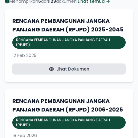
Menampilkan
6
dari
129
dokumen.
Lihat semua →
RENCANA PEMBANGUNAN JANGKA
PANJANG DAERAH (RPJPD) 2025-2045
RENCANA PEMBANGUNAN JANGKA PANJANG DAERAH
(RPJPD)
12 Feb 2025
Lihat Dokumen
RENCANA PEMBANGUNAN JANGKA
PANJANG DAERAH (RPJPD) 2006-2025
RENCANA PEMBANGUNAN JANGKA PANJANG DAERAH
(RPJPD)
18 Feb 2026