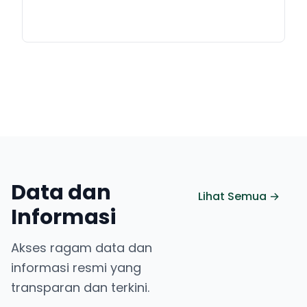
Data dan
Lihat Semua →
Informasi
Akses ragam data dan
informasi resmi yang
transparan dan terkini.