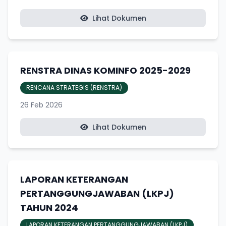
Lihat Dokumen
RENSTRA DINAS KOMINFO 2025-2029
RENCANA STRATEGIS (RENSTRA)
26 Feb 2026
Lihat Dokumen
LAPORAN KETERANGAN
PERTANGGUNGJAWABAN (LKPJ)
TAHUN 2024
LAPORAN KETERANGAN PERTANGGUNGJAWABAN (LKPJ)