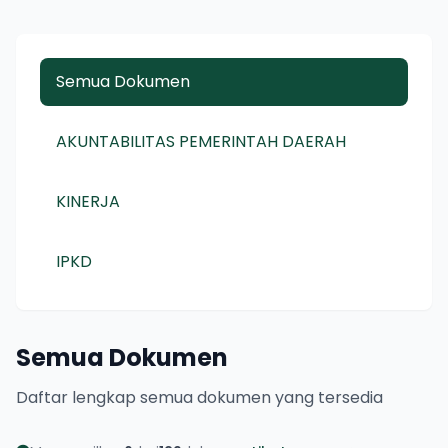
Semua Dokumen
AKUNTABILITAS PEMERINTAH DAERAH
KINERJA
IPKD
Semua Dokumen
Daftar lengkap semua dokumen yang tersedia