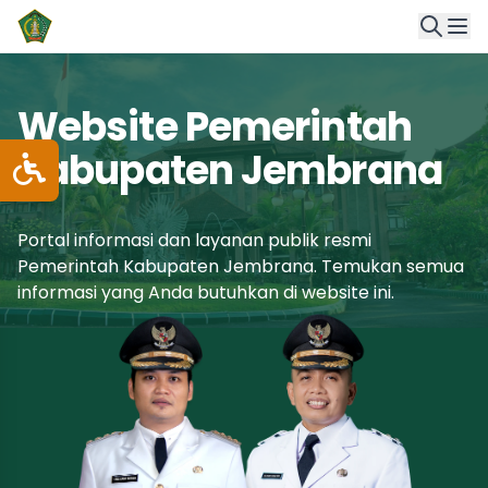
Website Pemerintah
Kabupaten Jembrana
Portal informasi dan layanan publik resmi
Pemerintah Kabupaten Jembrana. Temukan semua
informasi yang Anda butuhkan di website ini.