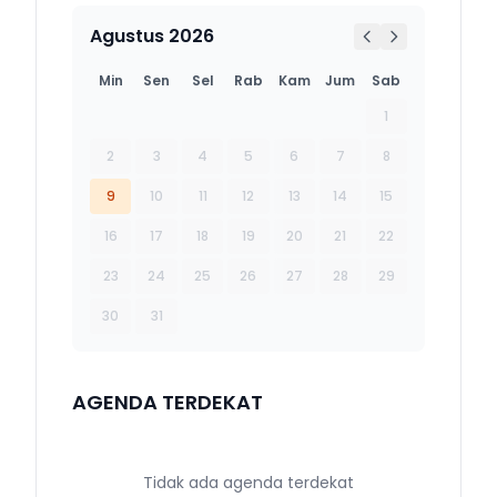
Agustus 2026
Min
Sen
Sel
Rab
Kam
Jum
Sab
1
2
3
4
5
6
7
8
9
10
11
12
13
14
15
16
17
18
19
20
21
22
23
24
25
26
27
28
29
30
31
AGENDA TERDEKAT
Tidak ada agenda terdekat