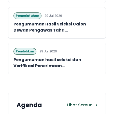
Pemerintahan
29 Jul 2026
Pengumuman Hasil Seleksi Calon
Dewan Pengawas Taha...
Pendidikan
29 Jul 2026
Pengumuman hasil seleksi dan
Verifikasi Penerimaan...
Agenda
Lihat Semua →