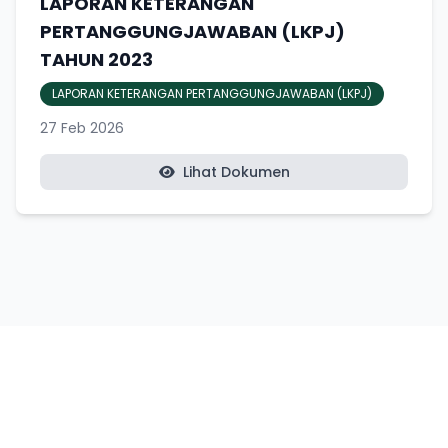
LAPORAN KETERANGAN
PERTANGGUNGJAWABAN (LKPJ)
TAHUN 2023
LAPORAN KETERANGAN PERTANGGUNGJAWABAN (LKPJ)
27 Feb 2026
Lihat Dokumen