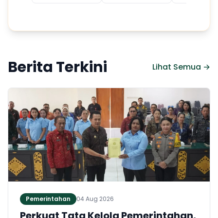
Berita Terkini
Lihat Semua →
Pemerintahan
04 Aug 2026
Perkuat Tata Kelola Pemerintahan,