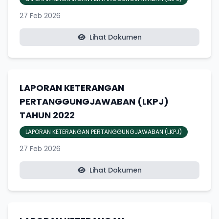
27 Feb 2026
Lihat Dokumen
LAPORAN KETERANGAN
PERTANGGUNGJAWABAN (LKPJ)
TAHUN 2022
LAPORAN KETERANGAN PERTANGGUNGJAWABAN (LKPJ)
27 Feb 2026
Lihat Dokumen