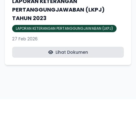
LAPORAN KETERANGAN
PERTANGGUNGJAWABAN (LKPJ)
TAHUN 2023
LAPORAN KETERANGAN PERTANGGUNGJAWABAN (LKPJ)
27 Feb 2026
Lihat Dokumen