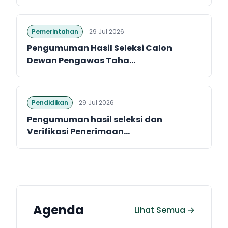
Pemerintahan
29 Jul 2026
Pengumuman Hasil Seleksi Calon
Dewan Pengawas Taha...
Pendidikan
29 Jul 2026
Pengumuman hasil seleksi dan
Verifikasi Penerimaan...
Agenda
Lihat Semua →