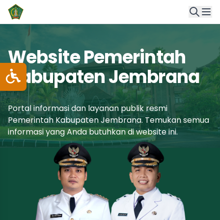
Website Pemerintah
Kabupaten Jembrana
Portal informasi dan layanan publik resmi
Pemerintah Kabupaten Jembrana. Temukan semua
informasi yang Anda butuhkan di website ini.