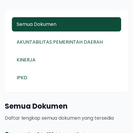
Semua Dokumen
AKUNTABILITAS PEMERINTAH DAERAH
KINERJA
IPKD
Semua Dokumen
Daftar lengkap semua dokumen yang tersedia