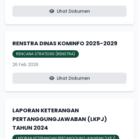
Lihat Dokumen
RENSTRA DINAS KOMINFO 2025-2029
RENCANA STRATEGIS (RENSTRA)
26 Feb 2026
Lihat Dokumen
LAPORAN KETERANGAN
PERTANGGUNGJAWABAN (LKPJ)
TAHUN 2024
LAPORAN KETERANGAN PERTANGGUNGJAWABAN (LKPJ)