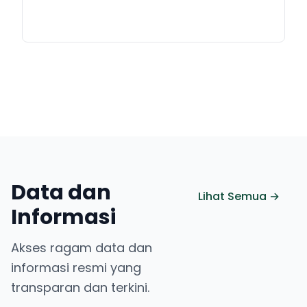
Data dan
Lihat Semua →
Informasi
Akses ragam data dan
informasi resmi yang
transparan dan terkini.