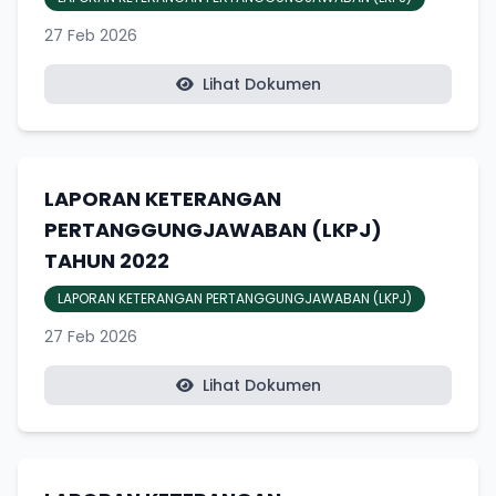
27 Feb 2026
Lihat Dokumen
LAPORAN KETERANGAN
PERTANGGUNGJAWABAN (LKPJ)
TAHUN 2022
LAPORAN KETERANGAN PERTANGGUNGJAWABAN (LKPJ)
27 Feb 2026
Lihat Dokumen