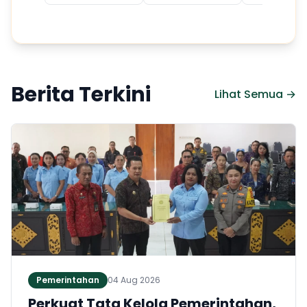
Berita Terkini
Lihat Semua →
Pemerintahan
04 Aug 2026
Perkuat Tata Kelola Pemerintahan,