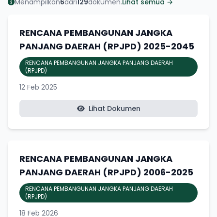
Menampilkan
6
dari
129
dokumen.
Lihat semua →
RENCANA PEMBANGUNAN JANGKA
PANJANG DAERAH (RPJPD) 2025-2045
RENCANA PEMBANGUNAN JANGKA PANJANG DAERAH
(RPJPD)
12 Feb 2025
Lihat Dokumen
RENCANA PEMBANGUNAN JANGKA
PANJANG DAERAH (RPJPD) 2006-2025
RENCANA PEMBANGUNAN JANGKA PANJANG DAERAH
(RPJPD)
18 Feb 2026