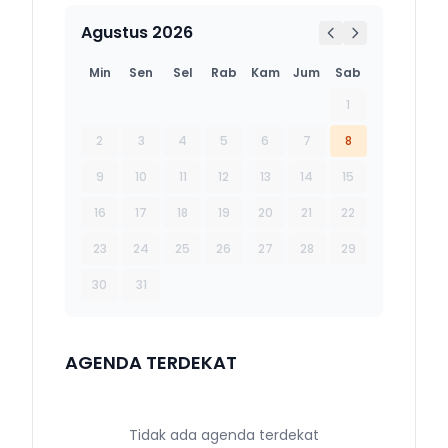
Agustus 2026
Min
Sen
Sel
Rab
Kam
Jum
Sab
1
2
3
4
5
6
7
8
9
10
11
12
13
14
15
16
17
18
19
20
21
22
23
24
25
26
27
28
29
30
31
AGENDA TERDEKAT
Tidak ada agenda terdekat