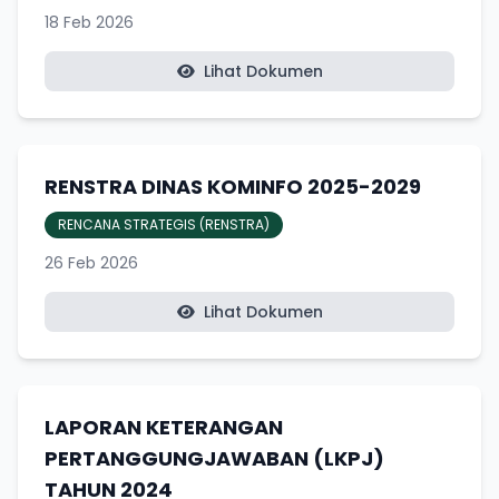
18 Feb 2026
Lihat Dokumen
RENSTRA DINAS KOMINFO 2025-2029
RENCANA STRATEGIS (RENSTRA)
26 Feb 2026
Lihat Dokumen
LAPORAN KETERANGAN
PERTANGGUNGJAWABAN (LKPJ)
TAHUN 2024