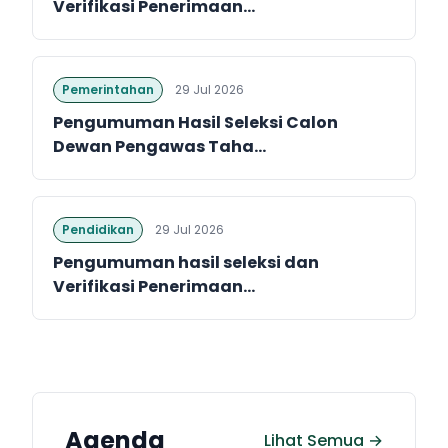
Verifikasi Penerimaan...
Pemerintahan
29 Jul 2026
Pengumuman Hasil Seleksi Calon
Dewan Pengawas Taha...
Pendidikan
29 Jul 2026
Pengumuman hasil seleksi dan
Verifikasi Penerimaan...
Agenda
Lihat Semua →