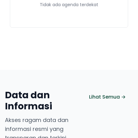
Tidak ada agenda terdekat
Data dan
Lihat Semua →
Informasi
Akses ragam data dan
informasi resmi yang
transparan dan terkini.