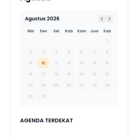
Agustus 2026
Min
Sen
Sel
Rab
Kam
Jum
Sab
1
2
3
4
5
6
7
8
9
10
11
12
13
14
15
16
17
18
19
20
21
22
23
24
25
26
27
28
29
30
31
AGENDA TERDEKAT