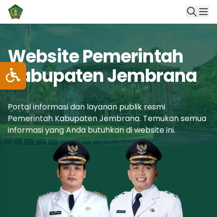
Website Pemerintah
Kabupaten Jembrana
Portal informasi dan layanan publik resmi
Pemerintah Kabupaten Jembrana. Temukan semua
informasi yang Anda butuhkan di website ini.