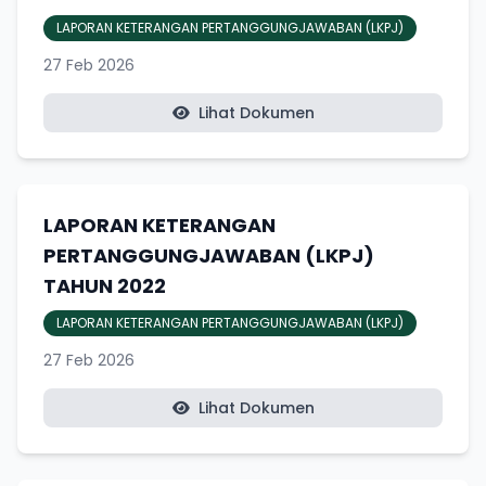
LAPORAN KETERANGAN PERTANGGUNGJAWABAN (LKPJ)
27 Feb 2026
Lihat Dokumen
LAPORAN KETERANGAN
PERTANGGUNGJAWABAN (LKPJ)
TAHUN 2022
LAPORAN KETERANGAN PERTANGGUNGJAWABAN (LKPJ)
27 Feb 2026
Lihat Dokumen