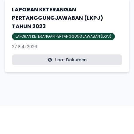
LAPORAN KETERANGAN
PERTANGGUNGJAWABAN (LKPJ)
TAHUN 2023
LAPORAN KETERANGAN PERTANGGUNGJAWABAN (LKPJ)
27 Feb 2026
Lihat Dokumen