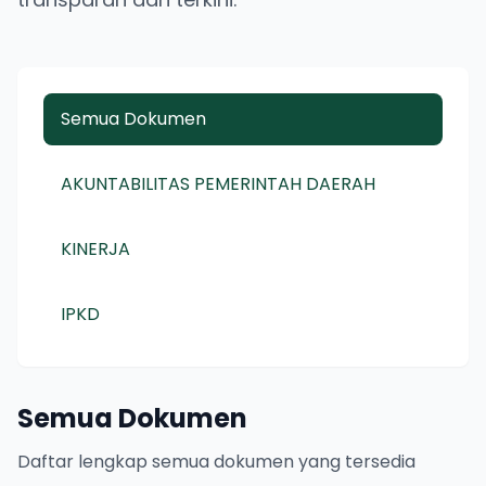
Semua Dokumen
AKUNTABILITAS PEMERINTAH DAERAH
KINERJA
IPKD
Semua Dokumen
Daftar lengkap semua dokumen yang tersedia