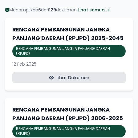
Menampilkan
6
dari
129
dokumen.
Lihat semua →
RENCANA PEMBANGUNAN JANGKA
PANJANG DAERAH (RPJPD) 2025-2045
RENCANA PEMBANGUNAN JANGKA PANJANG DAERAH
(RPJPD)
12 Feb 2025
Lihat Dokumen
RENCANA PEMBANGUNAN JANGKA
PANJANG DAERAH (RPJPD) 2006-2025
RENCANA PEMBANGUNAN JANGKA PANJANG DAERAH
(RPJPD)