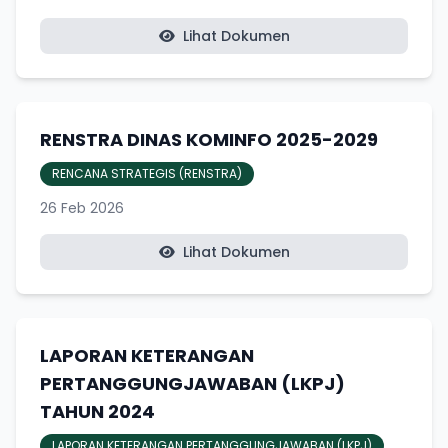
Lihat Dokumen
RENSTRA DINAS KOMINFO 2025-2029
RENCANA STRATEGIS (RENSTRA)
26 Feb 2026
Lihat Dokumen
LAPORAN KETERANGAN
PERTANGGUNGJAWABAN (LKPJ)
TAHUN 2024
LAPORAN KETERANGAN PERTANGGUNGJAWABAN (LKPJ)