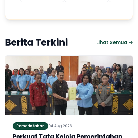
Berita Terkini
Lihat Semua →
Pemerintahan
04 Aug 2026
Perkuat Tata Kelola Pemerintahan,