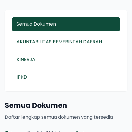
Semua Dokumen
AKUNTABILITAS PEMERINTAH DAERAH
KINERJA
IPKD
Semua Dokumen
Daftar lengkap semua dokumen yang tersedia