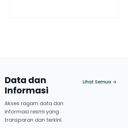
Data dan
Lihat Semua →
Informasi
Akses ragam data dan
informasi resmi yang
transparan dan terkini.