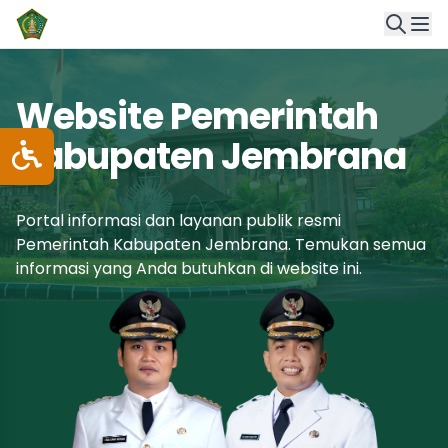
Website Pemerintah
Kabupaten Jembrana
Portal informasi dan layanan publik resmi
Pemerintah Kabupaten Jembrana. Temukan semua
informasi yang Anda butuhkan di website ini.