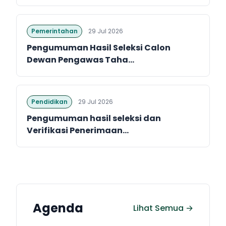
Pemerintahan
29 Jul 2026
Pengumuman Hasil Seleksi Calon
Dewan Pengawas Taha...
Pendidikan
29 Jul 2026
Pengumuman hasil seleksi dan
Verifikasi Penerimaan...
Agenda
Lihat Semua →