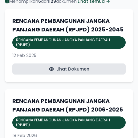
Menampilkan
6
dari
129
dokumen.
Lihat semua →
RENCANA PEMBANGUNAN JANGKA
PANJANG DAERAH (RPJPD) 2025-2045
RENCANA PEMBANGUNAN JANGKA PANJANG DAERAH
(RPJPD)
12 Feb 2025
Lihat Dokumen
RENCANA PEMBANGUNAN JANGKA
PANJANG DAERAH (RPJPD) 2006-2025
RENCANA PEMBANGUNAN JANGKA PANJANG DAERAH
(RPJPD)
18 Feb 2026