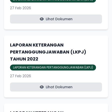
27 Feb 2026
Lihat Dokumen
LAPORAN KETERANGAN
PERTANGGUNGJAWABAN (LKPJ)
TAHUN 2022
LAPORAN KETERANGAN PERTANGGUNGJAWABAN (LKPJ)
27 Feb 2026
Lihat Dokumen