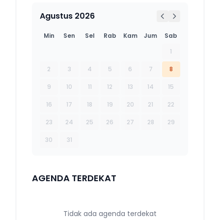
Agustus 2026
Min
Sen
Sel
Rab
Kam
Jum
Sab
1
2
3
4
5
6
7
8
9
10
11
12
13
14
15
16
17
18
19
20
21
22
23
24
25
26
27
28
29
30
31
AGENDA TERDEKAT
Tidak ada agenda terdekat