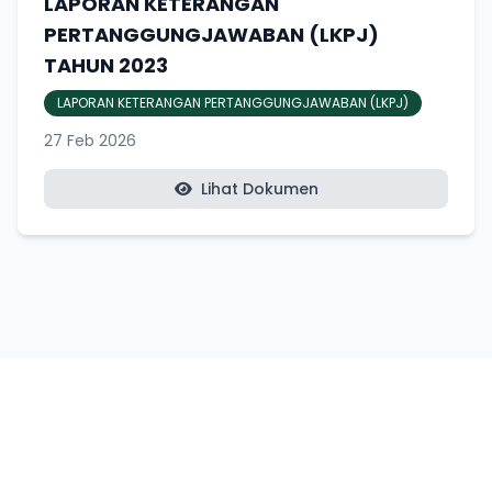
LAPORAN KETERANGAN
PERTANGGUNGJAWABAN (LKPJ)
TAHUN 2023
LAPORAN KETERANGAN PERTANGGUNGJAWABAN (LKPJ)
27 Feb 2026
Lihat Dokumen